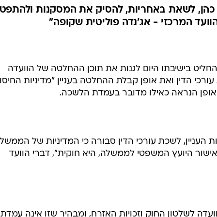
כהן, לשאת באחריות, להסיק את המסקנות ולהתפט
ועד המרכזי - אג'נדה פוליטית שקופה"
החליט בישיבתו היום לגנות את תוכן ההחלטה של הוועדה
ורכי הדין ואת אופן קבלת ההחלטה בעניין "מדיניות החיסול
אופן הנראה כאילו מדובר בעמדת הלשכה.
בות העניין, לשכת עורכי הדין סבורה כי המדיניות של הממשל
אישור היועץ המשפטי לממשלה, היא חוקית", דברי הוועד
עדה לשלטון החוק וזכויות האזרח, ומבהיר שזו אינה עמדת