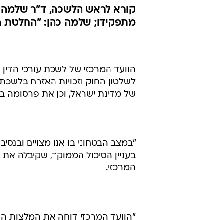
קורא לראש הלשכה, ד"ר שלמה 
מתפקידו; שלמה כהן: "החלטת הו
הוועד המרכזי של לשכת עורכי הדין 
לשלטון החוק וזכויות האזרח בלשכת ע
של מדינת ישראל, וכן את פרסומה ב
"במצב הבטחוני בו אנו מצויים ובנסי
בעניין הסיכול הממוקד, שקיבלה את 
המרכזי.
"הוועד המרכזי דוחה את המלצות הוו