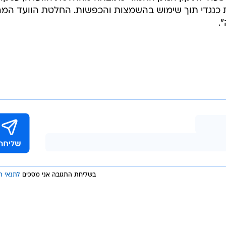
כנגדי תוך שימוש בהשמצות והכפשות. החלטת הוועד המר
.
בשליחת התגובה אני מסכים
לתנאי ה