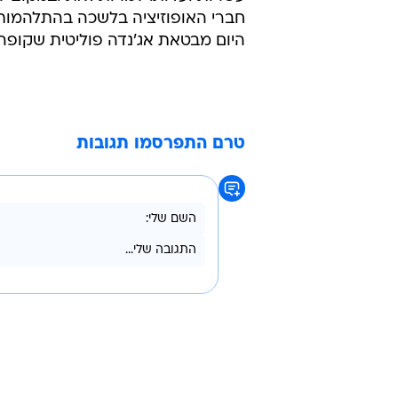
חברי האופוזיציה בלשכה בהתלהמות 
היום מבטאת אג'נדה פוליטית שקופה"
טרם התפרסמו תגובות