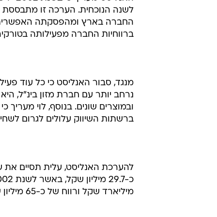
לשנה הנוכחית. הערכה זו מתבססת 
החברה בארץ ומהפסקתה האפשרית של
ברווחיות החברה מפעילותה בטורקיה, 
מנגד, סבור האנליסט כי כל עוד פע
נרחב יותר עם חברת מזון בינ"ל, הי
ובמוצרים שונים. בנוסף, לוי מעריך 
ברשתות השיווק עלולים לגרום לשחיקה 
מיליארד שקל ורווח של כ-65 מיליון שקל.