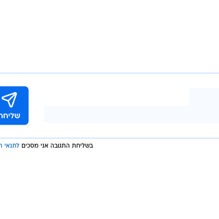
בשליחת התגובה אני מסכים
לתנאי ה