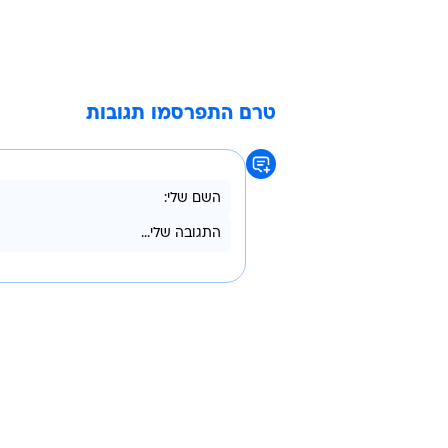
טרם התפרסמו תגובות