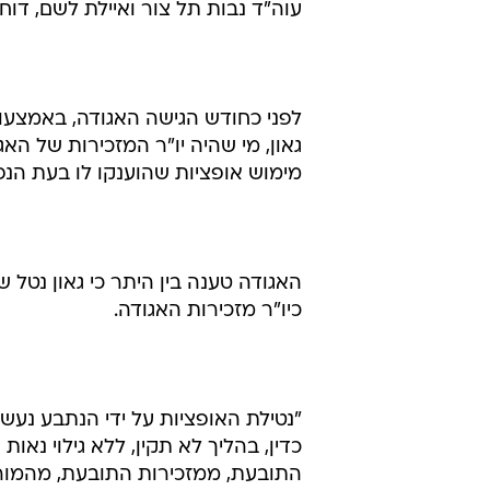
עוה"ד נבות תל צור ואיילת לשם, דו
לפני כחודש הגישה האגודה, באמצעו
מימוש אופציות שהוענקו לו בעת הנפקת החב
האגודה טענה בין היתר כי גאון נטל 
כיו"ר מזכירות האגודה.
"נטילת האופציות על ידי הנתבע נעש
כדין, בהליך לא תקין, ללא גילוי נאות
התובעת, ממזכירות התובעת, מהמורש