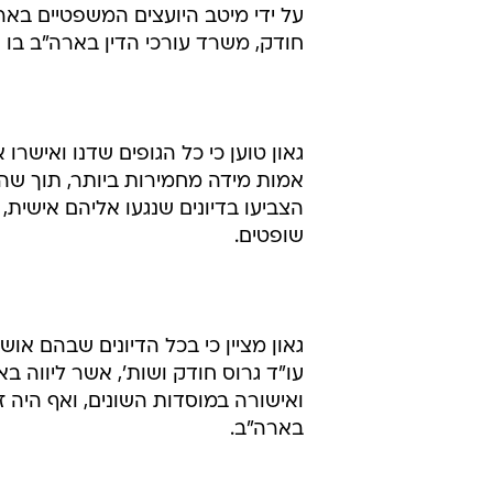
על ידי מיטב היועצים המשפטיים בארץ
חודק, משרד עורכי הדין בארה"ב בו שו
גאון טוען כי כל הגופים שדנו ואישרו
אמות מידה מחמירות ביותר, תוך שהמ
הצביעו בדיונים שנגעו אליהם אישית, כ
שופטים.
גאון מציין כי בכל הדיונים שבהם או
עו"ד גרוס חודק ושות', אשר ליווה בא
ואישורה במוסדות השונים, ואף היה 
בארה"ב.