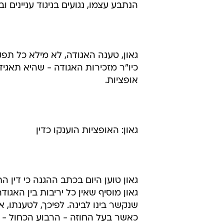
הנתבע עצמו, נגועים בניגוד עניינים ו
גאון, טענה האגודה, לא מילא כל תפ
כיו"ר מזכירות האגודה - שהיא תאג
אופציות.
גאון: האופציות הוענקו כדין
גאון טוען היום בכתב ההגנה כי דין
גאון מוסיף שאין כל יריבות בין האגוד
שנקשר בינו לבינה. לפיכך, לטענתו, 
כאשר בעל החוזה - הרבוע הכחול - 