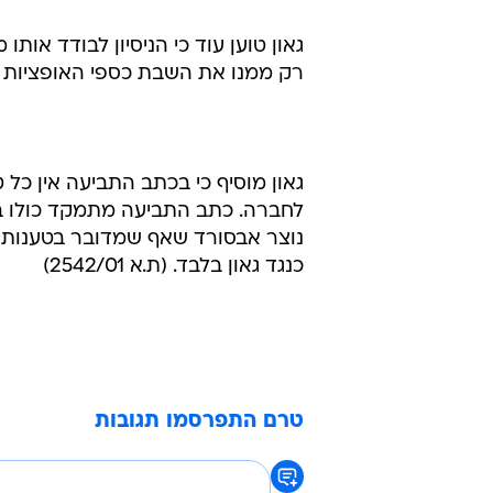
רק ממנו את השבת כספי האופציות הוא
גאון מוסיף כי בכתב התביעה אין כל
לחברה. כתב התביעה מתמקד כולו בטע
נוצר אבסורד שאף שמדובר בטענות כל
כנגד גאון בלבד. (ת.א 2542/01)
טרם התפרסמו תגובות