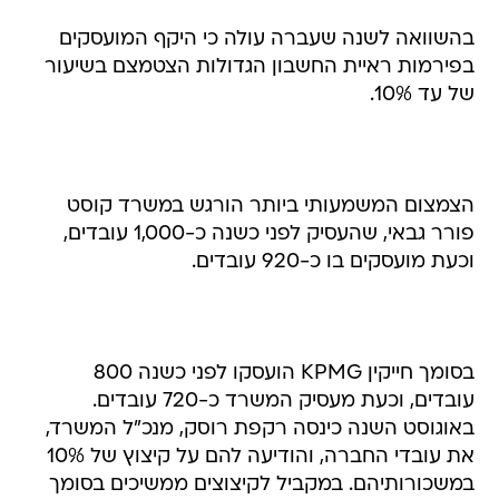
בהשוואה לשנה שעברה עולה כי היקף המועסקים
בפירמות ראיית החשבון הגדולות הצטמצם בשיעור
של עד 10%.
הצמצום המשמעותי ביותר הורגש במשרד קוסט
פורר גבאי, שהעסיק לפני כשנה כ-1,000 עובדים,
וכעת מועסקים בו כ-920 עובדים.
בסומך חייקין KPMG הועסקו לפני כשנה 800
עובדים, וכעת מעסיק המשרד כ-720 עובדים.
באוגוסט השנה כינסה רקפת רוסק, מנכ"ל המשרד,
את עובדי החברה, והודיעה להם על קיצוץ של 10%
במשכורותיהם. במקביל לקיצוצים ממשיכים בסומך