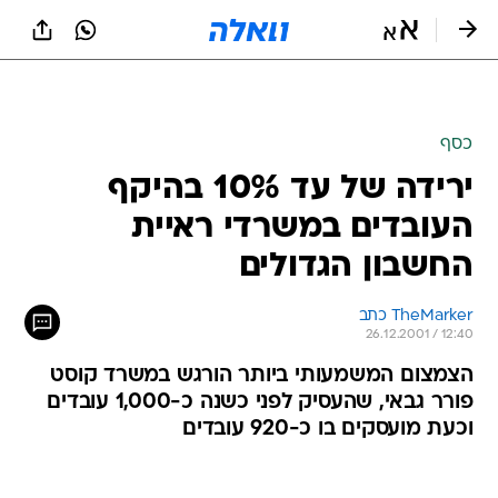
כסף
ירידה של עד 10% בהיקף
העובדים במשרדי ראיית
החשבון הגדולים
TheMarker כתב 
26.12.2001 / 12:40
הצמצום המשמעותי ביותר הורגש במשרד קוסט
פורר גבאי, שהעסיק לפני כשנה כ-1,000 עובדים
וכעת מועסקים בו כ-920 עובדים