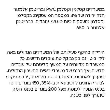
במשרדים קסלמן וקסלמן PwC וברייטמן אלמגור
חלה ירידה של 3% במספר המועסקים: בקסלמן
וקסלמן מועסקים כיום כ-720 עובדים, בברייטמן
אלמגור כ-650.
הירידה בהיקף פעילותם של המשרדים הגדולים באה
לידי ביטוי גם בקצב קליטת עובדים חדשים. כל
המשרדים מדווחים על המשך קליטתם של עובדים
חדשים, אך בכנס של משרדי ראיית החשבון הגדולים,
שנערך לאחרונה באוניברסיטת תל אביב, ירד הביקוש
לבוגרי החוגים לחשבונאות ב-35%, 150 בוגרים גויסו
בכנס הנוכחי לעומת מעל 200 בוגרים בכנס דומה
שנערך לפני כשנה.