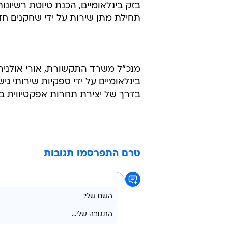
בזק בינלאומיים, הכנת טיוטת רשיונ
תחילת מתן שירות על ידי שחקנים חדשי
מנכ"ל משרד התקשורת, אורי אולניר,
בינלאומיים על ידי ספקיות שירותי גי
בדרך של יצירת תחרות אפקטיווית 
טרם התפרסמו תגובות