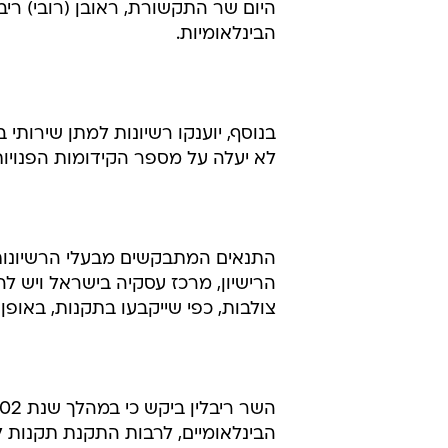
היום שר התקשורת, ראובן (רובי) ר
הבינלאומיות.
בנוסף, יוענקו רשיונות למתן שירותי
לא יעלה על מספר הקידומות הפנויות 
התנאים המתבקשים מבעלי הרשיונו
צולבות, כפי שייקבעו בתקנות, באו
הבינלאומיים, לרבות התקנת תקנות ל