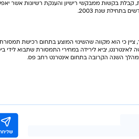
ות, קבלת בקשות ממבקשי רישיון והענקת רשיונות אשר יאפ
ם בתחילת שנת 2003.
 ציין כי הוא מקווה שהשינוי המוצע בתחום רכישת תמסורת
שה לאינטרנט, יביא לירידה במחירי התמסורת שתבוא לידי ביט
במהלך השנה הקרובה בתחום אינטרנט רחב פס.