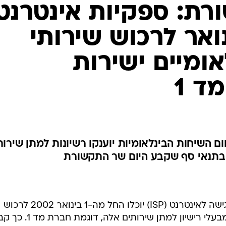
ת: ספקיות אינטרנט
ואר לרכוש שירותי
ומיים ישירות
ד 1
השיחות הבינלאומיות יוענקו רשיונות למתן שירות
ו בתנאי סף שקבע היום שר התקשורת
בעלי רשיונות מיוחדים למתן שירותי גישה לאינטרנט (ISP) יוכלו החל מה-1 בינואר 2002 לרכוש
שירותי תמסורת בינלאומיים ישירות מבעלי רישיון למתן שירותים אלה, דוגמת