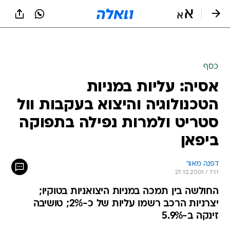
כסף
אסיה: עליות במניות
הטכנולוגיה והיצוא בעקבות וול
סטריט ולמרות נפילה בתפוקה
ביפאן
דפנה מאור
27.12.2001 / 7:11
החולשה בין תמכה במניות היצואניות בטוקיו;
יצרניות הרכב רשמו עליות של כ-2%; טושיבה
זינקה ב-5.9%