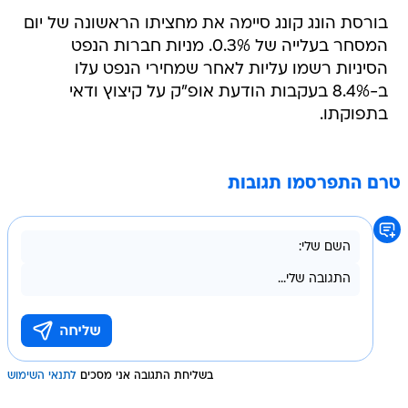
בורסת הונג קונג סיימה את מחציתו הראשונה של יום
המסחר בעלייה של 0.3%. מניות חברות הנפט
הסיניות רשמו עליות לאחר שמחירי הנפט עלו
ב-8.4% בעקבות הודעת אופ"ק על קיצוץ ודאי
בתפוקתו.
טרם התפרסמו תגובות
בשליחת התגובה אני מסכים
לתנאי השימוש