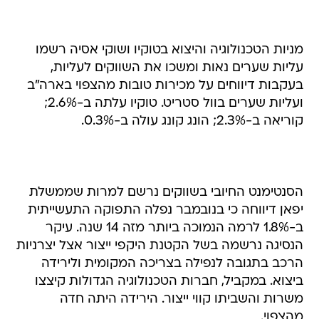
מניות הטכנולוגיה והיצוא בטוקיו ושוקי אסיה רשמו
עליות שערים נאות ומשכו את השווקים לעליות,
בעקבות דיווחים על מכירות טובות מהצפוי בארה"ב
ועליות שערים בוול סטריט. טוקיו עלתה ב-2.6%;
קוריאה ב-2.3%; הונג קונג עולה ב-0.3%.
הסנטימנט החיובי בשווקים נרשם למרות שממשלת
יפאן דיווחה כי בנובמבר נפלה התפוקה התעשייתית
ב-1.8% לרמה הנמוכה ביותר מזה 14 שנה. עיקר
הנסיגה נרשמה בשל הקטנת היקפי ייצור אצל יצרניות
הרכב בתגובה לנפילה בצריכה המקומית ולירידה
ביצוא. במקביל, חברות הטכנולוגיה הגדולות קיצצו
משרות והשביתו קווי ייצור. הירידה היתה חדה
מהצפוי.