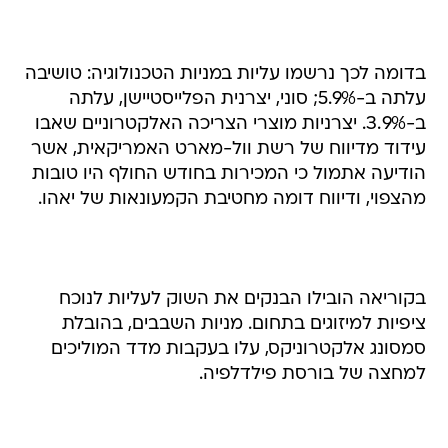
בדומה לכך נרשמו עליות במניות הטכנולוגיה: טושיבה
עלתה ב-5.9%; סוני, יצרנית הפלייסטיישן, עלתה
ב-3.9%. יצרניות מוצרי הצריכה האלקטרוניים שאבו
עידוד מדיווח של רשת וול-מארט האמריקאית, אשר
הודיעה אתמול כי המכירות בחודש החולף היו טובות
מהצפוי, ודיווח דומה מחטיבת הקמעונאות של יאהו.
בקוריאה הובילו הבנקים את השוק לעליות לנוכח
ציפיות למיזוגים בתחום. מניות השבבים, בהובלת
סמסונג אלקטרוניקס, עלו בעקבות מדד המוליכים
למחצה של בורסת פילדלפיה.