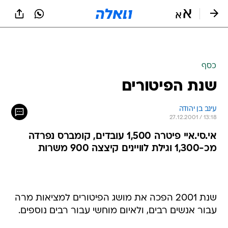
כסף
שנת הפיטורים
עינב בן יהודה
27.12.2001 / 13:18
אי.סי.איי פיטרה 1,500 עובדים, קומברס נפרדה
מכ-1,300 וגילת לוויינים קיצצה 900 משרות
שנת 2001 הפכה את מושג הפיטורים למציאות מרה
עבור אנשים רבים, ולאיום מוחשי עבור רבים נוספים.