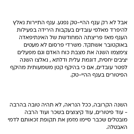
אבל לא רק ענף ההיי-טק נפגע. ענף התיירות נאלץ
להיפרד מאלפי עובדים בעקבות הירידה בפעילות
הענף מאז פריצתה המחודשת של האינתיפאדה
באוקטובר אשתקד. משרדי פרסום לא מעטים
צימצמו השנה את מצבת כוח האדם וגם מפעלים
יציבים יחסית, דוגמת עלית ודלתא , נאלצו השנה
לפטר עובדים, אם כי בהיקף קטן משמעותית מהיקף
הפיטורים בענף ההיי-טק.
השנה הקרובה, ככל הנראה, לא תהיה טובה בהרבה
- עוד פיטורים, עוד קיצוצים בשכר ועוד הרבה
מובטלים שכבר סיימו מזמן את תקופת זכאותם לדמי
האבטלה.