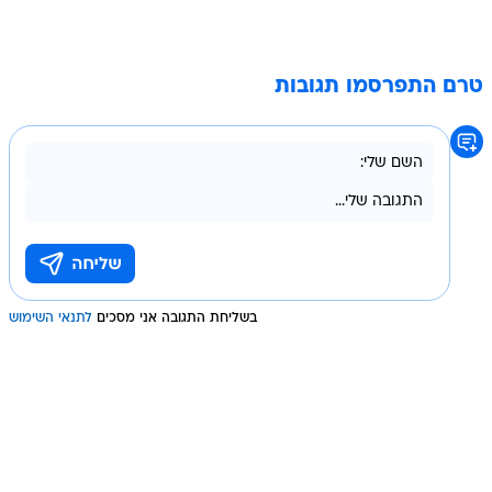
טרם התפרסמו תגובות
בשליחת התגובה אני מסכים
לתנאי השימוש