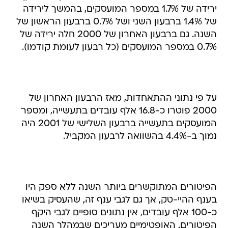
ירידה של 1.7% במספר המועסקים, בהמשך לירידה
של 1.4% ברבעון השני ושל 0.7% ברבעון הראשון של
השנה. גם ברבעון האחרון של 2000 חלה ירידה של
0.7% במספר המועסקים (כל רבעון לעומת קודמו).
על פי נתוני ההתאחדות, מאז הרבעון האחרון של
2000 פוטרו כ-16.8 אלף עובדים בתעשייה, ומספר
המועסקים בתעשייה ברבעון השלישי של 2001 היה
נמוך ב-4.4% בהשוואה לרבעון המקביל.
הפיטורים המתוקשרים ביותר השנה ללא ספק היו
בענף ההיי-טק, אך גם לגבי ענף זה, שהעסיק בשיאו
כ-100 אלף עובדים, אין נתונים סופיים לגבי היקף
הפיטורים. האופטימיים מעריכים שבמהלך השנה