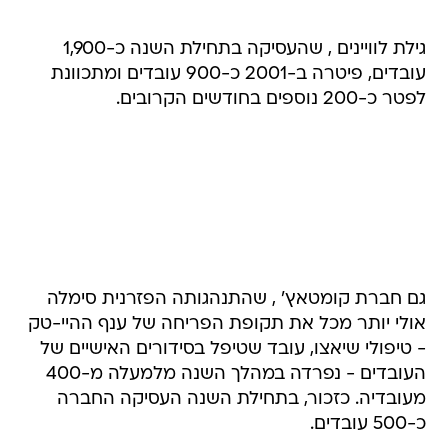
גילת לוויינים , שהעסיקה בתחילת השנה כ-1,900
עובדים, פיטרה ב-2001 כ-900 עובדים ומתכוונת
לפטר כ-200 נוספים בחודשים הקרובים.
גם חברת קומטאץ' , שהתנהגותה הפזרנית סימלה
אולי יותר מכל את תקופת הפריחה של ענף ההיי-טק
- טיפולי שיאצו, עובד שטיפל בסידורים האישיים של
העובדים - נפרדה במהלך השנה מלמעלה מ-400
מעובדיה. כזכור, בתחילת השנה העסיקה החברה
כ-500 עובדים.