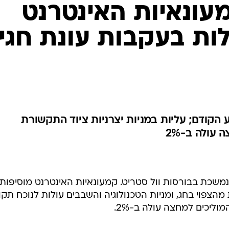
מעונאיות האינטרנט
ות בעקבות עונת חגי
קודם; עליות במניות יצרניות ציוד התקשורת
עולה ב-2%
משכת בבורסות וול סטריט. קמעונאיות האינטרנט מוסיפות
מהצפוי בחג, ומניות הטכנולוגיה והשבבים עולות לנוכח תקו
ליכים למחצה עולה ב-2%.