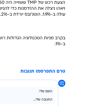
עולה ב-1.9%, הוטג'ובס יורדת ב-3.2%.
ב-1%.
טרם התפרסמו תגובות