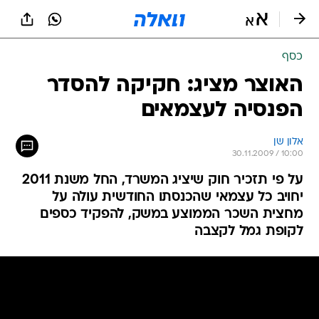
כסף
האוצר מציג: חקיקה להסדר
הפנסיה לעצמאים
אלון שן
30.11.2009 / 10:00
על פי תזכיר חוק שיציג המשרד, החל משנת 2011
יחויב כל עצמאי שהכנסתו החודשית עולה על
מחצית השכר הממוצע במשק, להפקיד כספים
לקופת גמל לקצבה