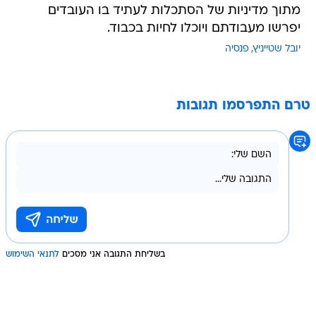
מתוך מדיניות של הסתכלות לעתיד בו העובדים
יפרשו מעבודתם ויוכלו לחיות בכבוד.
יובל שטייניץ
פנסיה
טרם התפרסמו תגובות
בשליחת התגובה אני מסכים
לתנאי השימוש