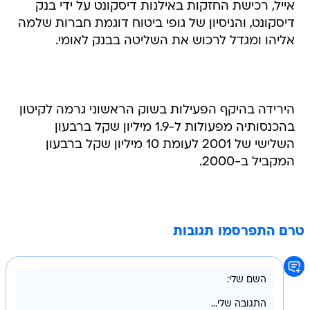
אייל, רכישת החזקות באילנות דיסקונט על ידי בנק
דיסקונט, והניסיון של גופי ביטוח דוגמת חברות שלמה
אליהו ומגדל לרכוש את השליטה בבנק לאומי.
הירידה בהיקף הפעילות בשוק הראשוני גרמה לקיטון
בהכנסותיה מפעולות ל-1.9 מיליון שקל ברבעון
השלישי של 2001 לעומת 10 מיליון שקל ברבעון
המקביל ב-2000.
טרם התפרסמו תגובות