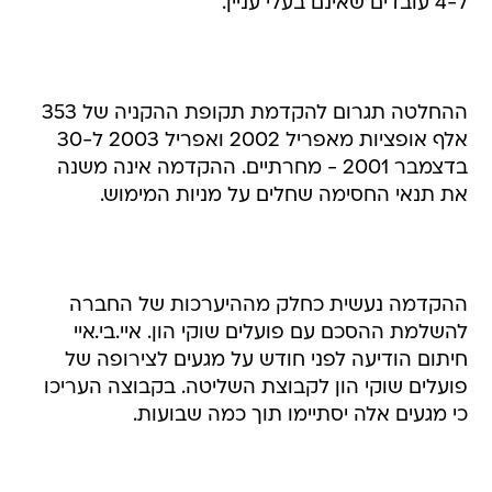
ל-4 עובדים שאינם בעלי עניין.
ההחלטה תגרום להקדמת תקופת ההקניה של 353
אלף אופציות מאפריל 2002 ואפריל 2003 ל-30
בדצמבר 2001 - מחרתיים. ההקדמה אינה משנה
את תנאי החסימה שחלים על מניות המימוש.
ההקדמה נעשית כחלק מההיערכות של החברה
להשלמת ההסכם עם פועלים שוקי הון. איי.בי.איי
חיתום הודיעה לפני חודש על מגעים לצירופה של
פועלים שוקי הון לקבוצת השליטה. בקבוצה העריכו
כי מגעים אלה יסתיימו תוך כמה שבועות.