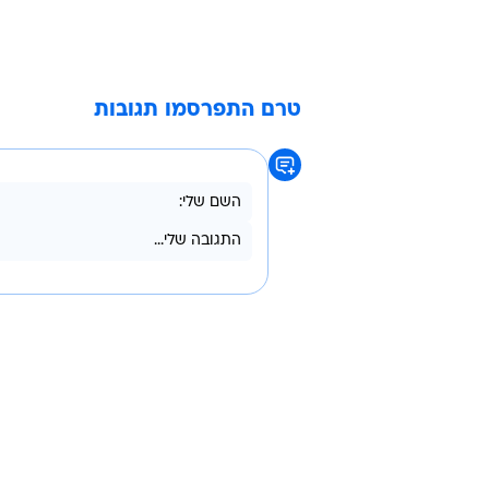
טרם התפרסמו תגובות