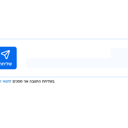
בשליחת התגובה אני מסכים
לתנאי ה