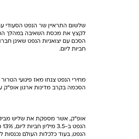
שלשום התראיין שר הנפט הסעודי עם ה
לקצץ את מכסת השאיבה במהלך המפג
הסכם עם יצואניות הנפט שאינן חברות
חביות ליום.
הסכמה בקרב מדינות ארגון אופ"ק ע
הנ
הנפט, בעוד כלכלות העולם נכנסות למ