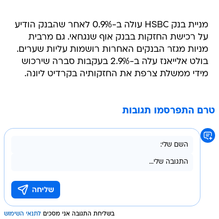
מניית בנק HSBC עולה ב-0.9% לאחר שהבנק הודיע
על רכישת החזקות בבנק אוף שנגחאי. גם מרבית
מניות מגזר הבנקים האחרות רושמות עליות שערים.
בולט אלייאנז עלה ב-2.9% בעקבות סברה שירכוש
מידי ממשלת צרפת את החזקותיה בקרדיט ליונה.
טרם התפרסמו תגובות
בשליחת התגובה אני מסכים
לתנאי השימוש