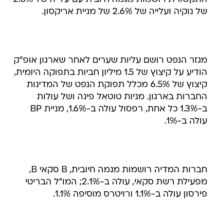
של נוקיה ועלייה של 2.6% של מניית אריקסון.
מגזר הנפט רושם עליות שערים לאחר שארגון אופ"ק
הודיע על קיצוץ של 1.5 מיליון חביות בתפוקה היומית,
קיצוץ של 6.5% מכלל תפוקת הנפט של המדינות
החברות בארגון. מניות טוטאל פינה ושל עולות
ב-1.3% כל אחת, רפסול עולה ב-1.6%, מניית BP
עולה ב-1%.
חברות המדיה רושמות מגמה חיובית, B סקאי B,
מפעילת רשת סקאי, עולה ב-2.1%; המו"ל הבריטי
פירסון עולה ב-1.1% ורויטרס מוסיפה 1.1%.