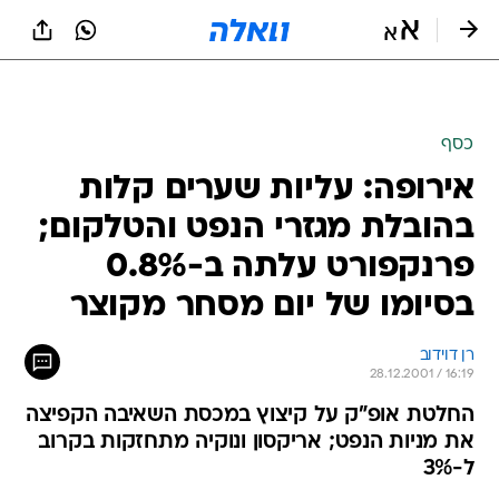
כסף
אירופה: עליות שערים קלות
בהובלת מגזרי הנפט והטלקום;
פרנקפורט עלתה ב-0.8%
בסיומו של יום מסחר מקוצר
רן דוידוב
28.12.2001 / 16:19
החלטת אופ"ק על קיצוץ במכסת השאיבה הקפיצה
את מניות הנפט; אריקסון ונוקיה מתחזקות בקרוב
ל-3%