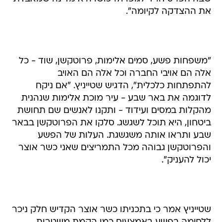
את ההצדקה לקיומה".
"משפחות פשע, סמים אלימות, פרוטקשן, שוד - כל
אלה הם אויבי החברה וכל אלה הם האויב
להתפתחות כלכלית", הדגיש שטייניץ. "אם ניקח
לדוגמה את באר שבע - עיר מוכת אלימות שנהנית
מהקלות במסים ועידוד - ותקנו לאנשים שם תחושת
ביטחון, היא תוכל לשגשג. סלקו את הפרוטקשן בבאר
שבע ותראו אותה משגשגת. העלות של הפשע
והפרוטקשן גבוהה מכל התמריצים שאני כשר אוצר
יכול להעניק".
שטייניץ אמר כי בתכניתו כשר אוצר הקדיש חלק ניכר