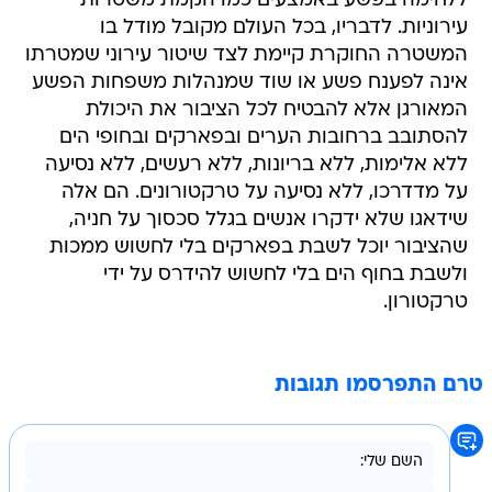
ללחימה בפשע באמצעים כמו הקמת משטרות
עירוניות. לדבריו, בכל העולם מקובל מודל בו
המשטרה החוקרת קיימת לצד שיטור עירוני שמטרתו
אינה לפענח פשע או שוד שמנהלות משפחות הפשע
המאורגן אלא להבטיח לכל הציבור את היכולת
להסתובב ברחובות הערים ובפארקים ובחופי הים
ללא אלימות, ללא בריונות, ללא רעשים, ללא נסיעה
על מדדרכו, ללא נסיעה על טרקטורונים. הם אלה
שידאגו שלא ידקרו אנשים בגלל סכסוך על חניה,
שהציבור יוכל לשבת בפארקים בלי לחשוש ממכות
ולשבת בחוף הים בלי לחשוש להידרס על ידי
טרקטורון.
טרם התפרסמו תגובות