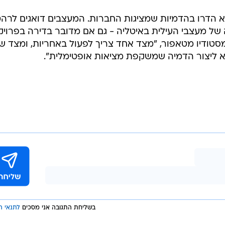
א הדרו בהדמיות שמציגות החברות. המעצבים דואגים לרה
של מעצבי העילית באיטליה - גם אם מדובר בדירה בפרויק
מסטודיו מטאפור, "מצד אחד צריך לפעול באחריות, ומצד שנ
יא ליצור הדמיה שמשקפת מציאות אופטימלית".
בשליחת התגובה אני מסכים
לתנאי ה