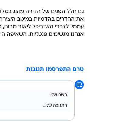
גם חלל הפנים של הדירה מוצג במלו
את החדרים בהדמיות במיטב היצירה 
עממי. לדברי האדריכל ליאור מרום, 
אנחנו מגשימים פנטזיות. השאיפה ה
טרם התפרסמו תגובות