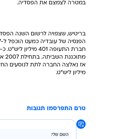
במטרה לצמצם את הפסדיה.
מתו
מיליון ליש"ט.
טרם התפרסמו תגובות