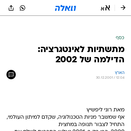
כסף
מתשתיות לאינטגרציה:
הדילמה של 2002
הארץ
30.12.2001 / 12:04
מאת רוני ליפשיץ
אף שמשבר מניות הטכנולוגיה, שקדם למיתון העולמי,
התחיל לצבור תנופה במחצית