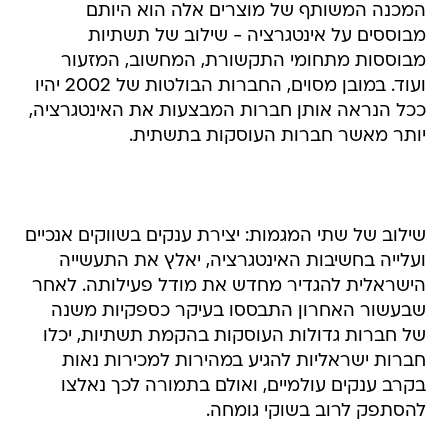
המכנה המשותף של מוצרים אלה הוא היותם
מבוססים על אינטגרציה - שילוב של תשתיות
מבוססות מתחומי התקשורת, המחשוב, המזעור
ועוד. במובן מסוים, החברות הבולטות של 2002 יהיו
ככל הנראה אותן חברות המבצעות את האינטגרציה,
יותר מאשר חברות העוסקות בתשתית.
שילוב של שתי המגמות: יצירת ענקים בשווקים אנכיים
ועלייה בחשיבות האינטגרציה, יאלץ את התעשייה
הישראלית להגדיר מחדש את מודל פעילותה. לאחר
שבעשור האחרון התבססו בעיקר כספקיות משנה
של חברות גדולות העוסקות בהקמת תשתיות, יכלו
חברות ישראליות להגיע במהירות למכירות נאות
בקרב ענקים עולמיים, ואולם בתמורה לכך נאלצו
להסתפק לרוב בשוקי גומחה.