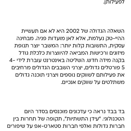
לפעילותן.
השאלה הגדולה של 2002 היא לא אם תעשיית
ההיי-טק נעלמת, אלא לאן מועדות פניה. מבחינה
עסקית, התשובות קלות יותר: המשבר יוצר תנופת
מיזוגים ורכישות המביאה להיווצרות כלכלת גודל
בקנה מידה חדש. השליטה באינטרנט עוברת לידי 4-
5 פורטלים גדולים, יצרני השבבים הגדולים מרחיבים
את פעילותם לשווקים נוספים ויצרני תוכנה גדולים
משתלטים על שווקים אנכיים.
בד בבד נראה כי עדכונים מוכנסים בסדר היום
הטכנולוגי. "עידן התשתיות", תקופה של תחרות בין
חברות גדולות ואלפי חברות סטארט-אפ על שיפורים