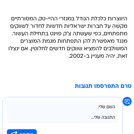
היווצרות כלכלת הגודל במגזרי ההיי-טק המסורתיים
מקשה על חברות ישראליות חדשות לחדור לשווקים
מתפתחים, כפי שעשתה צ'ק פוינט בתחילת העשור.
מנגד מאפשרת להן התפתחות מגמת המוצרים
המשולבים להמציא שווקים חדשים לחלוטין. אם ינצלו
זאת, יהיה מעניין ב-2002.
טרם התפרסמו תגובות