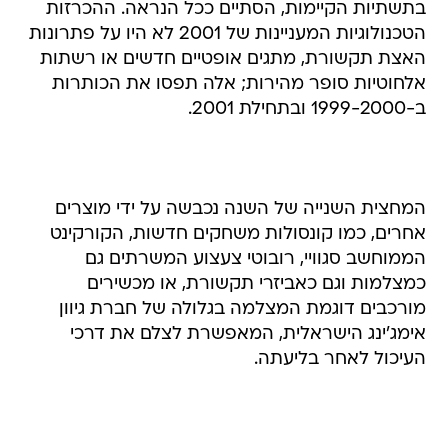
בתשתיות הקיימות, הסתיים ככל הנראה. ההכרזות
הטכנולוגיות המעניינות של 2001 לא היו על פתרונות
האצת תקשורת, מתגים אופטיים חדשים או רשתות
אלחוטיות סופר מהירות; אלה תפסו את הכותרות
ב-1999-2000 ובתחילת 2001.
המחצית השנייה של השנה נכבשה על ידי מוצרים
אחרים, כמו קונסולות משחקים חדשות, הקורקינט
הממוחשב סגוויי, רובוטי צעצוע המשרתים גם
כמצלמות וגם כאביזרי תקשורת, או מכשירים
מורכבים דוגמת המצלמה בגלולה של חברת גיוון
אימג'ינג הישראלית, המאפשרת לצלם את דרכי
העיכול לאחר בליעתה.