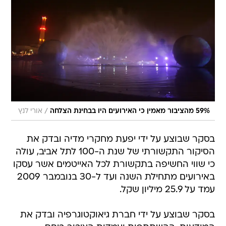
/
59% מהציבור מאמין כי האירועים היו בבחינת הצלחה
אורי לנץ
בסקר שבוצע על ידי יפעת מחקרי מדיה ובדק את
הסיקור התקשורתי של שנת ה-100 לתל אביב, עולה
כי שווי החשיפה בתקשורת לכל האייטמים אשר עסקו
באירועים מתחילת השנה ועד ל-30 בנובמבר 2009
עמד על 25.9 מיליון שקל.
בסקר שבוצע על ידי חברת גיאוקטוגרפיה ובדק את