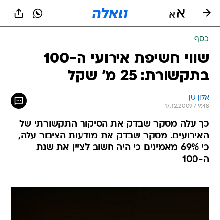
כסף
שווי חשיפת אירועי ה-100
בתקשורת: 25 מ' שקל
אלון שן
17.12.2009 / 9:48
כך עלה מסקר שבדק את הסיקור התקשורתי של
האירועים. מסקר שבדק את מודעות הציבור עלה,
כי 69% מאמינים כי היה חשוב לציין את שנת
ה-100