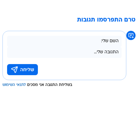
טרם התפרסמו תגובות
בשליחת התגובה אני מסכים
לתנאי השימוש