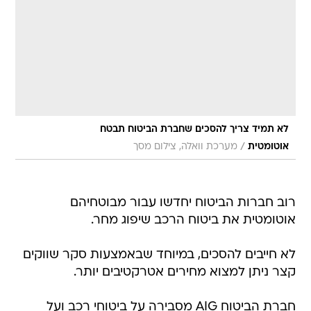
לא תמיד צריך להסכים שחברת הביטוח תבטח
/
אוטומטית
מערכת וואלה, צילום מסך
רוב חברות הביטוח יחדשו עבור מבוטחיהם
אוטומטית את ביטוח הרכב שיפוג מחר.
לא חייבים להסכים, במיוחד שבאמצעות סקר שווקים
קצר ניתן למצוא מחירים אטרקטיבים יותר.
חברת הביטוח AIG מסבירה על ביטוחי רכב ועל