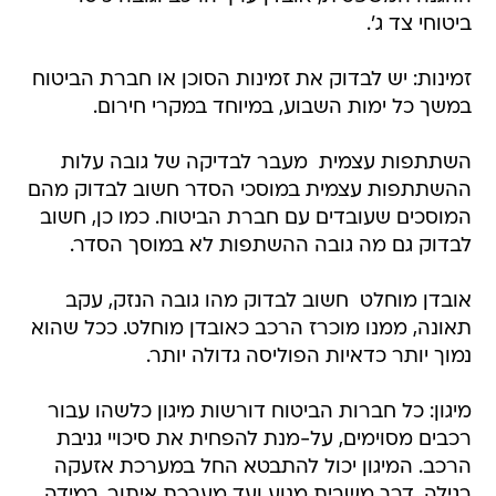
ביטוחי צד ג'.
זמינות: יש לבדוק את זמינות הסוכן או חברת הביטוח
במשך כל ימות השבוע, במיוחד במקרי חירום.
השתתפות עצמית  מעבר לבדיקה של גובה עלות
ההשתתפות עצמית במוסכי הסדר חשוב לבדוק מהם
המוסכים שעובדים עם חברת הביטוח. כמו כן, חשוב
לבדוק גם מה גובה ההשתפות לא במוסך הסדר.
אובדן מוחלט  חשוב לבדוק מהו גובה הנזק, עקב
תאונה, ממנו מוכרז הרכב כאובדן מוחלט. ככל שהוא
נמוך יותר כדאיות הפוליסה גדולה יותר.
מיגון: כל חברות הביטוח דורשות מיגון כלשהו עבור
רכבים מסוימים, על-מנת להפחית את סיכויי גניבת
הרכב. המיגון יכול להתבטא החל במערכת אזעקה
רגילה, דרך משבית מנוע ועד מערכת איתור. במידה