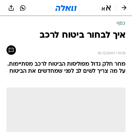
כסף
איך לבחור ביטוח לרכב
30.12.2001 / 13:55
מחר חלק גדול מפוליסות הביטוח לרכב מסתיימות.
על מה צריך לשים לב לפני שמחדשים את הביטוח