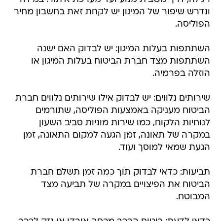
ונדרש שיפור של המיגון יש לקחת זאת בחשבון מחיר
הפוליסה.
השתתפות בעלות המיגון: יש לבדוק האם ישנה
השתתפות מצד חברת הביטוח בעלות המיגון או
הוזלה בפרמיה.
שירותים נלווים: יש לבדוק אילו שירותים נלווים חברת
הביטוח מעניקה באמצעות הפוליסה, שתורמים
לנוחיות הלקוח, כמו שירות מוניות סביב השעון
במקרה של תאונה, זמן הגעה למקום התאונה, זמן
הגעת שמאי למוסך ועוד.
תביעות: כדאי לבדוק תוך כמה זמן תשלם חברת
הביטוח את הפיצויים במקרה של תביעה מצד
המבוטח.