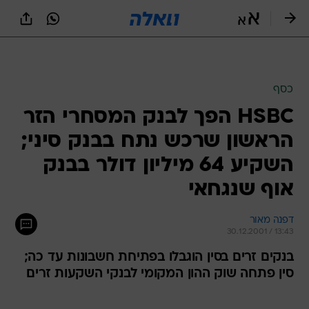
כסף
HSBC הפך לבנק המסחרי הזר
הראשון שרכש נתח בבנק סיני;
השקיע 64 מיליון דולר בבנק
אוף שנגחאי
דפנה מאור
30.12.2001 / 13:43
בנקים זרים בסין הוגבלו בפתיחת חשבונות עד כה;
סין פתחה שוק ההון המקומי לבנקי השקעות זרים