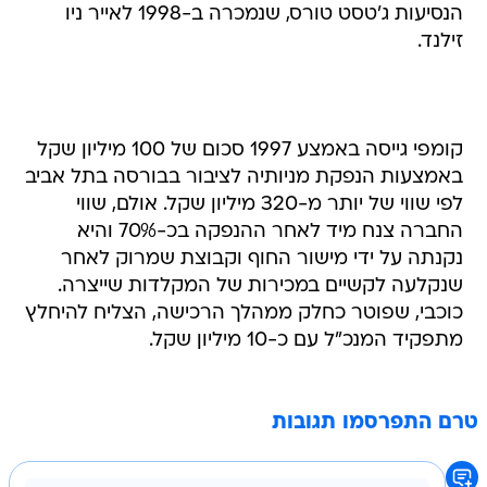
הנסיעות ג'טסט טורס, שנמכרה ב-1998 לאייר ניו
זילנד.
קומפי גייסה באמצע 1997 סכום של 100 מיליון שקל
באמצעות הנפקת מניותיה לציבור בבורסה בתל אביב
לפי שווי של יותר מ-320 מיליון שקל. אולם, שווי
החברה צנח מיד לאחר ההנפקה בכ-70% והיא
נקנתה על ידי מישור החוף וקבוצת שמרוק לאחר
שנקלעה לקשיים במכירות של המקלדות שייצרה.
כוכבי, שפוטר כחלק ממהלך הרכישה, הצליח להיחלץ
מתפקיד המנכ"ל עם כ-10 מיליון שקל.
טרם התפרסמו תגובות