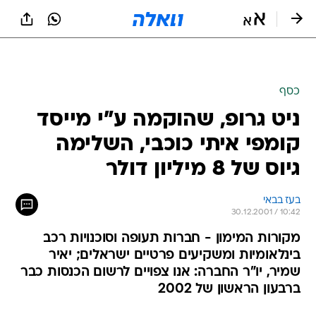
כסף
ניט גרופ, שהוקמה ע"י מייסד
קומפי איתי כוכבי, השלימה
גיוס של 8 מיליון דולר
בעז בבאי
30.12.2001 / 10:42
מקורות המימון - חברות תעופה וסוכנויות רכב
בינלאומיות ומשקיעים פרטיים ישראלים; יאיר
שמיר, יו"ר החברה: אנו צפויים לרשום הכנסות כבר
ברבעון הראשון של 2002