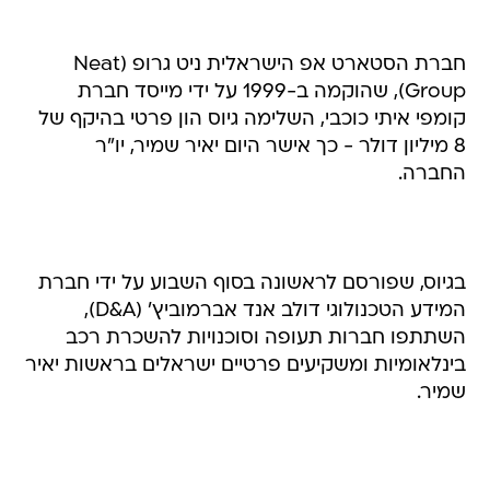
חברת הסטארט אפ הישראלית ניט גרופ (Neat
Group), שהוקמה ב-1999 על ידי מייסד חברת
קומפי איתי כוכבי, השלימה גיוס הון פרטי בהיקף של
8 מיליון דולר - כך אישר היום יאיר שמיר, יו"ר
החברה.
בגיוס, שפורסם לראשונה בסוף השבוע על ידי חברת
המידע הטכנולוגי דולב אנד אברמוביץ' (D&A),
השתתפו חברות תעופה וסוכנויות להשכרת רכב
בינלאומיות ומשקיעים פרטיים ישראלים בראשות יאיר
שמיר.