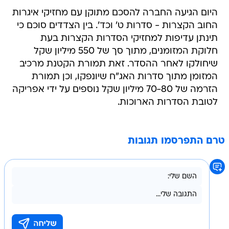
היום הגיעה החברה להסכם מתוקן עם מחזיקי איגרות
החוב הקצרות - סדרות ט' וכד'. בין הצדדים סוכם כי
תינתן עדיפות למחזיקי הסדרות הקצרות בעת
חלוקת המזומנים, מתוך סך של 550 מיליון שקל
שיחולקו לאחר ההסדר. זאת תמורת הקטנת מרכיב
המזומן מתוך סדרות האג"ח שיונפקו, וכן תמורת
הזרמה של 70-80 מיליון שקל נוספים על ידי אפריקה
לטובת הסדרות הארוכות.
טרם התפרסמו תגובות