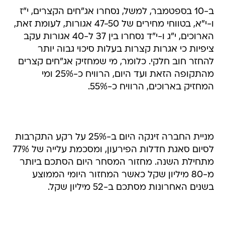
ב-10 בספטמבר, למשל, נסחרו אג"חים הקצרים, י"ז
ו-י"א, בטווחי מחירים של 47-50 אגורות, לעומת זאת,
הארוכים, י"ג ו-י"ד נסחרו בין 37 ל-40 אגורות עקב
ציפיות כי אגרות קצרות בעלות סיכוי גבוה יותר
להחזר חוב חלקי. כלומר, מי שמחזיק אג"חים קצרים
מהתקופה הזאת ועד היום, הרוויח כ-25% ומי
המחזיק בארוכים, הרוויח כ-55%.
מניית החברה זינקה היום ב-25% על רקע התקרבות
לסיום סאגת חדלות הפירעון, ומסכמת עלייה של 77%
מתחילת השנה. מחזור המסחר היום הסתכם ביותר
מ-80 מיליון שקל כאשר המחזור היומי הממוצע
בשנים האחרונות מסתכם ב-52 מיליון שקל.