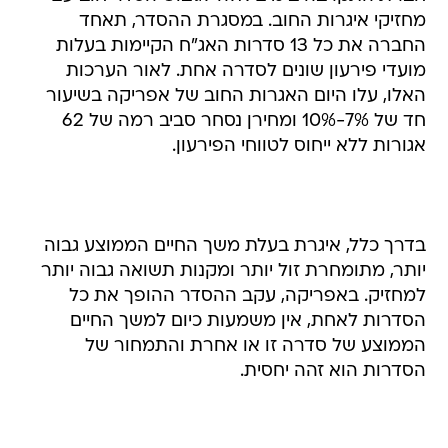
מחזיקי איגרות החוב. במסגרת ההסדר, תאחד
החברה את כל 13 סדרות האג"ח הקיימות בעלות
מועדי פירעון שונים לסדרה אחת. לאור הערכות
האלו, עלו היום האגרות החוב של אפריקה בשיעור
חד של 7%-10% ומחירן נסחר סביב רמה של 62
אגורות ללא ייחוס לטווחי הפירעון.
בדרך כלל, איגרת בעלת משך החיים הממוצע גבוה
יותר, מתומחרת זול יותר ומקנות תשואה גבוה יותר
למחזיק. באפריקה, עקב ההסדר ההופך את כל
הסדרות לאחת, אין משמעות כיום למשך החיים
הממוצע של סדרה זו או אחרת והתמחור של
הסדרות הוא זהה יחסית.