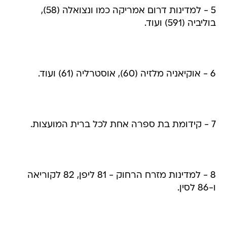
5 - למדינות דרום אמריקה כמו ונצואלה (58),
בוליביה (591) ועוד.
6 - אוקיאניה מלזיה (60), אוסטרליה (61) ועוד.
7 - קידומת בת ספרה אחת לכל ברית המועצות.
8 - למדינות מזרח הרחוק - 81 ליפן, 82 לקוריאה
ו-86 לסין.