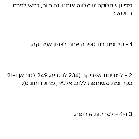
מכיוון שחלוקה זו מלווה אותנו, גם כיום, כדאי לפרט
בנושא :
1 - קידומת בת ספרה אחת לצפון אמריקה.
2 - למדינות אפריקה (234 לניגריה, 249 לסודאן ו-21
כקידומת משותפת ללוב, אלג'יר, מרוקו ותוניס).
3 ו-4 - למדינות אירופה.