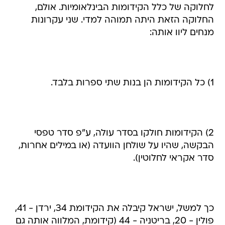
לחלוקה של כלל הקידומות הבינלאומיות. אולם,
החלוקה הזאת היתה תמוהה למדי. שני עקרונות
מנחים ליוו אותה:
1) כל הקידומות הן בנות שתי ספרות בלבד.
2) הקידומות חולקו בסדר עולה, ע"פ סדר טפסי
הבקשה, שהיו על שולחן הוועדה (או במילים אחרות,
סדר אקראי לחלוטין).
כך למשל, ישראל קיבלה את הקידומת 34, ירדן - 41,
פולין - 20, בריטניה - 44 (קידומת, המלווה אותה גם