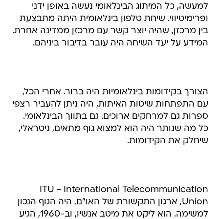
למעשה, כל המיתוג הבינלאומי נעשה באופן ידני
ופרימיטיווי. שיחת טלפון בינלאומית היתה מתבצעת
בין מרכזן, שהיה יוצר קשר עם מרכזן ממדינה אחרת.
המידע על יעד השיחה היה עובר בדיבור ביניהם.
הצורך בקידומות בינלאומיות היה ברור. אחרי הכל,
עם התפתחות שיטות האיתות, היה ניתן להעביר רצפי
ספרות גם למרחקים ארוכים. גם בתווך הבינלאומי.
כל מה שנותר היה הוא למצוא גוף מתאים, ניטראלי,
שיחלק את הקידומות.
ITU - International Telecommunication
Union, ארגון התקשורת של האו"ם, היה הגוף הנכון
למשימה. הוא ליקט את מיטב אנשיו, וב-1960, הגיע