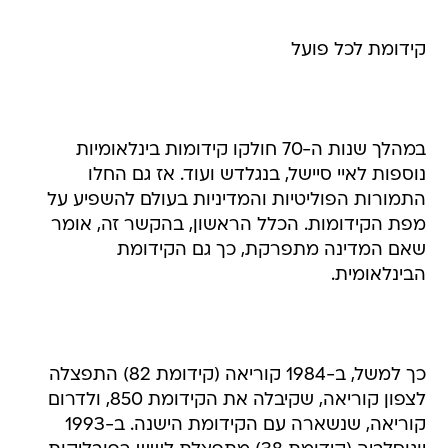
קידומת לכל פועל
במהלך שנות ה-70 חולקו קידומות בינלאומיות
נוספות לאיי סיישל, בנגלדש ועוד. אז גם החלו
התמורות הפוליטיות והמדיניות בעולם להשפיע על
מפת הקידומות. הכלל הראשון, בהקשר זה, אומר
שאם המדינה מתפרקת, כך גם הקידומת
הבינלאומית.
כך למשל, ב-1984 קוריאה (קידומת 82) התפצלה
לצפון קוריאה, שקיבלה את הקידומת 850, ולדרום
קוריאה, שנשארה עם הקידומת הישנה. ב-1993