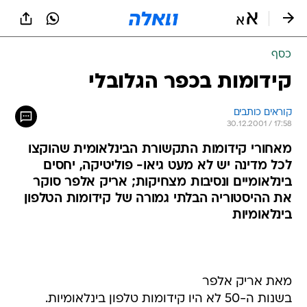
כסף
קידומות בכפר הגלובלי
קוראים כותבים
30.12.2001 / 17:58
מאחורי קידומות התקשורת הבינלאומית שהוקצו
לכל מדינה יש לא מעט גיאו- פוליטיקה, יחסים
בינלאומיים ונסיבות מצחיקות; אריק אלפר סוקר
את ההיסטוריה הבלתי גמורה של קידומות הטלפון
בינלאומיות
מאת אריק אלפר
בשנות ה-50 לא היו קידומות טלפון בינלאומיות.