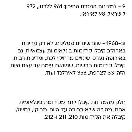
9 - למדינות המזרח התיכון: 961 ללבנון, 972
לישראל, 98 לאיראן.
וב-1968 - שוב שינויים מפליגים. לא רק מדינות
בארה"ב קיבלו קידומות בינלאומיות עצמאיות. גם
באירופה נערכו שינויים מרחיקי לכת, ומדינות רבות
קיבלו קידומות חדשות, שנשארו עימם עד עצם היום
הזה: 33 לצרפת, 353 לאירלנד ועוד.
חלק מהמדינות קיבלו יותר מקידומת בינלאומית
אחת, מסיבה שלא ברורה עד היום. מרוקו, למשל,
קיבלה את הקידומות 210, 211 ו-212.