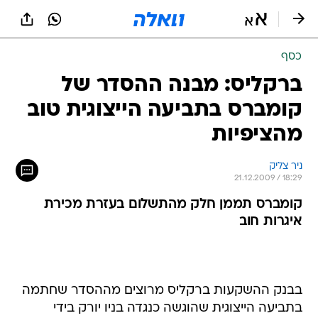
כסף
ברקליס: מבנה ההסדר של
קומברס בתביעה הייצוגית טוב
מהציפיות
ניר צליק
21.12.2009 / 18:29
קומברס תממן חלק מהתשלום בעזרת מכירת
איגרות חוב
בבנק ההשקעות ברקליס מרוצים מההסדר שחתמה
בתביעה הייצוגית שהוגשה כנגדה בניו יורק בידי