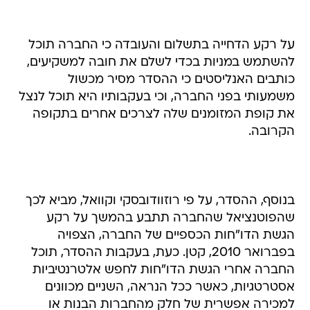
על רקע הדחייה בתשלום והעובדה כי החברה תוכל
להשתמש במניות בכדי לשלם את חובה למשקיעים,
כותבים האנליסטים כי ההסדר מסיר מכשול
משמעותי בפני החברה, וכי בעקבותיו היא תוכל לנצל
את קופת המזומנים שלה לצרכים אחרים בתקופה
הקרובה.
בנוסף, ההסדר, על פי רוזוודובסקי וקוואל, מביא לכך
שהפוטנציאל שהחברה תתבע בהמשך על רקע
הגשת הדו"חות הכספיים של החברה, הצפויה
בפברואר 2010, קטן. כעת, בעקבות ההסדר, תוכל
החברה אחרי הגשת הדו"חות לחפש אלטרנטיביות
אסטרטגיות, כאשר ככל הנראה, השניים מכוונים
למכירה אפשרית של חלק מהחברות הבנות או