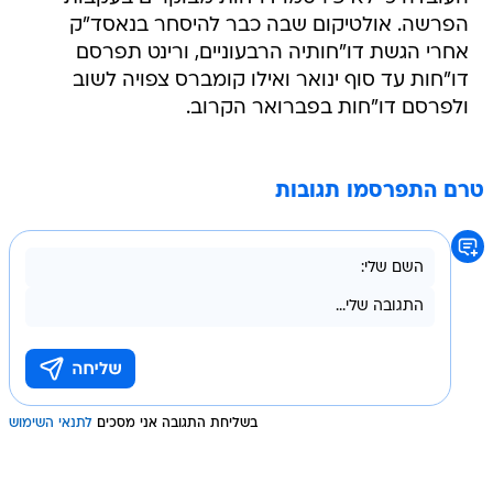
הפרשה. אולטיקום שבה כבר להיסחר בנאסד"ק
אחרי הגשת דו"חותיה הרבעוניים, ורינט תפרסם
דו"חות עד סוף ינואר ואילו קומברס צפויה לשוב
ולפרסם דו"חות בפברואר הקרוב.
טרם התפרסמו תגובות
בשליחת התגובה אני מסכים
לתנאי השימוש