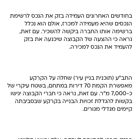
בחודשים האחרונים העמידה בזק את הנכס לרשימת
הנכסים שהיא מעמידה למכרז, אולם הוא נכלל
ברשימה אותו החברה ביקשה להשכיר. עם זאת,
נראה כי ההצעה של הקבוצה שיכנעה את בזק
להעמיד את הנכס למכירה.
התב"ע (תוכנית בניין עיר) שחלה על הקרקע
מאפשרת הקמת 70 דירות במתחם, בשטח עיקרי של
כ-7,000 מ"ר. עם זאת, נראה כי חברי הקבוצה יגישו
בקשות להגדלת זכויות הבנייה בקרקע שבסביבתה
קיימים מגדלי מגורים.