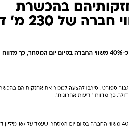
זקותיהם בהכשרת
רה של 230 מ' ד'
ההצעה שקיבלו השניים גבוהה בכ-40% משווי החברה בסיום יום המסחר, כך מדווח
 בגבור ספורט , סירבו להצעה למכור את אחזקותיהם בהכשר
ההצעה שקיבלו השניים גבוהה בכ-40% משווי החברה בסיום יום המסחר,