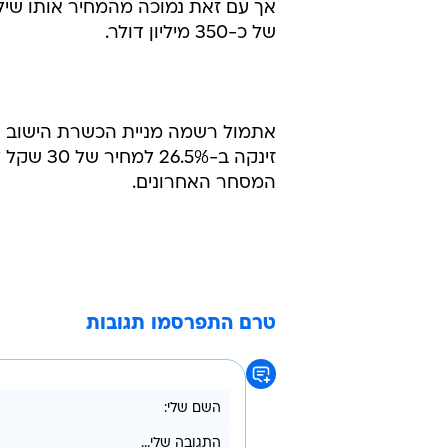
אך עם זאת נמוכה מהמחיר אותו שיל
של כ-350 מיליון דולר.
המסחר האחרונים.
טרם התפרסמו תגובות