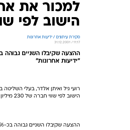
למכור את אח
הישוב לפי שווי חב
סקירת עיתונים / ידיעות אחרונות
31.12.2001 / 11:17
"ידיעות אחרונות"
רועי גיל ואיתן אלדר, בעלי השליטה
הישוב לפי שווי חברה של 230 מיליון דולר, כך מדווח "ידיעות אחרונות".