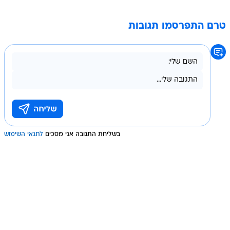
טרם התפרסמו תגובות
בשליחת התגובה אני מסכים
לתנאי השימוש