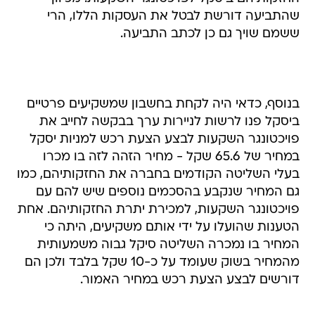
שהתביעה דורשת לבטל את העסקות הללו, הרי
ששמם שויך גם כן לכתב התביעה.
בנוסף, כדאי היה לקחת בחשבון שמשקיעים פרטיים
ביסקל פנו לרשות לניירות ערך בבקשה לחייב את
פויכטונגר השקעות לבצע הצעת רכש למניות יסקל
במחיר של 65.6 שקל - מחיר הזהה לזה בו מכרו
בעלי השליטה הקודמים בחברה את החזקותיהם, כמו
גם המחיר שנקבע בהסכמים נוספים שיש להם עם
פויכטונגר השקעות, למכירת יתרת החזקותיהם. אחת
הטענות שהועלו על ידי אותם משקיעים, היתה כי
המחיר בו נמכרה השליטה סיקל גבוה משמעותית
מהמחיר בשוק שעומד על כ-10 שקל בלבד ולכן הם
דורשים לבצע הצעת רכש במחיר האמור.