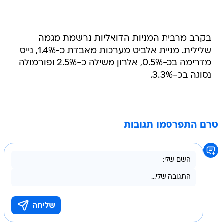
בקרב מרבית המניות הדואליות נרשמת מגמה
שלילית. מניית אלביט מערכות מאבדת כ-1.4%, נייס
מדרימה בכ-0.5%, אלרון משילה כ-2.5% ופורמולה
נסוגה בכ-3.3%.
טרם התפרסמו תגובות
בשליחת התגובה אני מסכים
לתנאי השימוש