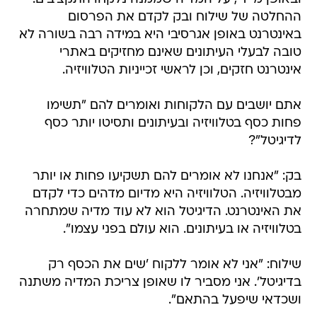
ההחלטה של שילוח ובק לקדם את הפרסום
באינטרנט באופן אגרסיבי היא במידה רבה בשורה לא
טובה לבעלי העיתונים שאינם מחזיקים באתרי
אינטרנט חזקים, וכן לראשי זכייניות הטלוויזיה.
אתם יושבים עם הלקוחות ואומרים להם "תשימו
פחות כסף בטלוויזיה ובעיתונים ותסיטו יותר כסף
לדיגיטל"?
בק: "אנחנו לא אומרים להם תשקיעו פחות או יותר
מבטלוויזיה. הטלוויזיה היא מדיום מדהים כדי לקדם
את האינטרנט. הדיגיטל הוא לא עוד מדיה שמתחרה
בטלוויזיה או בעיתונים. הוא עולם בפני עצמו".
שילוח: "אני לא אומר ללקוח 'שים את הכסף רק
בדיגיטל'. אני מסביר לו שאופן צריכת המדיה משתנה
ושכדאי שיפעל בהתאם".