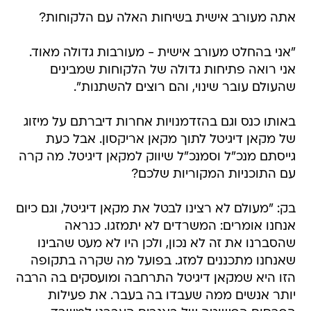
אתה מעורב אישית בשיחות האלה עם הלקוחות?
"אני בהחלט מעורב אישית - מעורבות גדולה מאוד.
אני רואה פתיחות גדולה של הלקוחות שמבינים
שהעולם עובר שינוי, והם רוצים להשתנות".
באותו כנס וגם בהזדמנויות אחרות דיברתם על מיזוג
של מקאן דיגיטל לתוך מקאן אריקסון. אבל כעת
גייסתם מנכ"ל וסמנכ"ל שיווק למקאן דיגיטל. מה קרה
עם התוכניות המקוריות שלכם?
בק: "מעולם לא רצינו לבטל את מקאן דיגיטל, וגם כיום
אנחנו אומרים: המשרדים לא יתמזגו. כנראה
שהסברנו את זה לא נכון, ולכן היו לא מעט שהבינו
שאנחנו מתכננים למזג. בפועל מה שקרה בתקופה
הזו היא שמקאן דיגיטל התרחבה ומועסקים בה הרבה
יותר אנשים ממה שעבדו בה בעבר. את פעילות