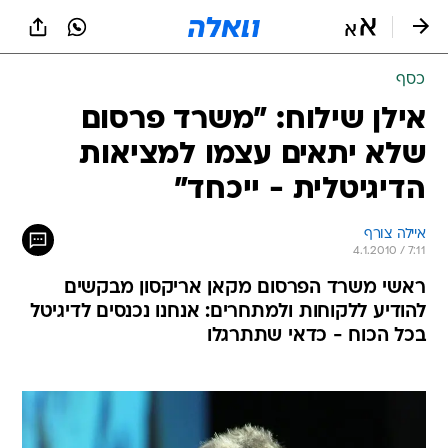
כסף
אילן שילוח: "משרד פרסום
שלא יתאים עצמו למציאות
הדיגיטלית - ייכחד"
איילה צורף
4.1.2010 / 7:11
ראשי משרד הפרסום מקאן אריקסון מבקשים
להודיע ללקוחות ולמתחרים: אנחנו נכנסים לדיגיטל
בכל הכוח - כדאי שתתרגלו