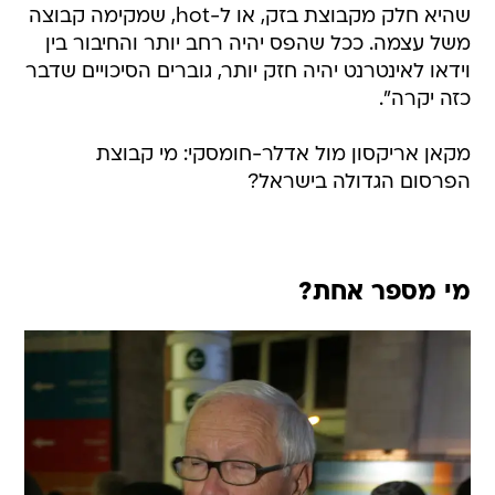
שהיא חלק מקבוצת בזק, או ל-hot, שמקימה קבוצה
משל עצמה. ככל שהפס יהיה רחב יותר והחיבור בין
וידאו לאינטרנט יהיה חזק יותר, גוברים הסיכויים שדבר
כזה יקרה".
מקאן אריקסון מול אדלר-חומסקי: מי קבוצת
הפרסום הגדולה בישראל?
מי מספר אחת?