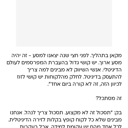
מקאן בתהליך. לפני חצי שנה יצאנו למסע - זה יהיה
מסע ארוך. יש קושי גדול בהעברת המפרסמים לעולם
הדיגיטלי. אנשי השיווק לא מבינים למה צריך
להתעסק בדיגיטל. לחלק מהלקוחות יש קושי לזוז
לכיוון הזה, זה לא קורה ביום אחד".
זה מסתכל?
בק: "תסכול זה לא מקצוע. תסכול צריך לנהל. אנחנו
מבינים שלא כל לקוח קופץ בקלות לזירה הדיגיטלית.
לכל אחד מהם יש עקומת למידה. אבל בעקבות