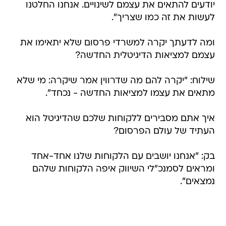
יודעים להתאים את עצמם לשינויים. אנחנו החלטנו
לעשות את זה כמו שצריך".
ומה לדעתך יקרה למשרדי פרסום שלא יתאימו את
עצמם למציאות הדיגיטלית החדשה?
שילוח: "יקרה להם מה שדרווין אמר שיקרה: מי שלא
מתאים את עצמו למציאות החדשה - נכחד".
איך אתם מסבירים ללקוחות שלכם שהדיגיטל הוא
העתיד של עולם הפרסום?
בק: "אנחנו יושבים עם הלקוחות שלנו אחד-אחד
ומראים לסמנכ"לי השיווק איפה הלקוחות שלהם
נמצאים".