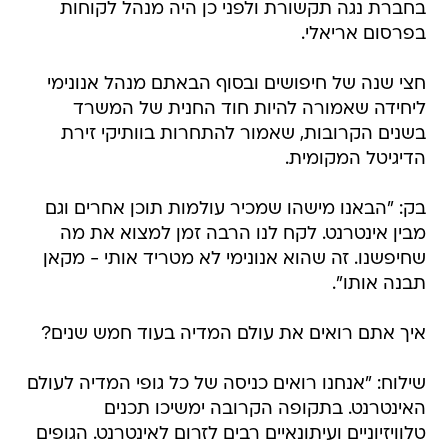
בחברת נגה תקשורת ולפני כן היה מנהל לקוחות
בפרסום אריאלי.
חצי שנה של חיפושים ובסוף הבאתם מנהל אנונימי
ליחידה שאמורה להיות חוד החנית של המשרד
בשנים הקרובות, שאמור להתחרות בוותיקי זירת
הדיגיטל המקומית.
בק: "הבאנו מישהו שמכיר עולמות תוכן אחרים וגם
מבין אינטרנט. לקח לנו הרבה זמן למצוא את מה
שחיפשנו. זה שהוא אנונימי לא מטריד אותי - מקאן
תבנה אותו".
איך אתם רואים את עולם המדיה בעוד חמש שנים?
שילוח: "אנחנו רואים כניסה של כל גופי המדיה לעולם
האינטרנט. בתקופה הקרובה ימשיכו תכנים
טלוויזיוניים ועיתונאיים רבים לזרום לאינטרנט. הגופים