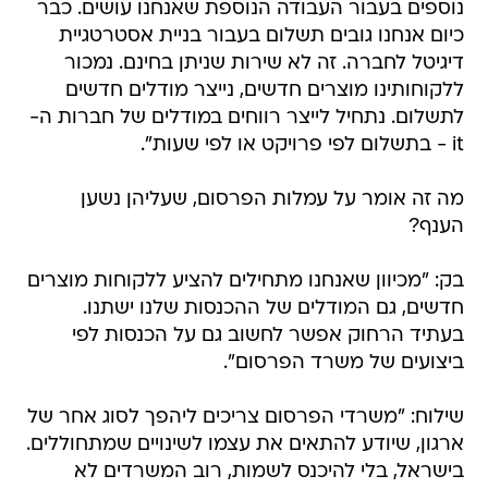
נוספים בעבור העבודה הנוספת שאנחנו עושים. כבר
כיום אנחנו גובים תשלום בעבור בניית אסטרטגיית
דיגיטל לחברה. זה לא שירות שניתן בחינם. נמכור
ללקוחותינו מוצרים חדשים, נייצר מודלים חדשים
לתשלום. נתחיל לייצר רווחים במודלים של חברות ה-
it - בתשלום לפי פרויקט או לפי שעות".
מה זה אומר על עמלות הפרסום, שעליהן נשען
הענף?
בק: "מכיוון שאנחנו מתחילים להציע ללקוחות מוצרים
חדשים, גם המודלים של ההכנסות שלנו ישתנו.
בעתיד הרחוק אפשר לחשוב גם על הכנסות לפי
ביצועים של משרד הפרסום".
שילוח: "משרדי הפרסום צריכים ליהפך לסוג אחר של
ארגון, שיודע להתאים את עצמו לשינויים שמתחוללים.
בישראל, בלי להיכנס לשמות, רוב המשרדים לא