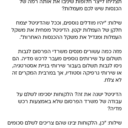
תצליחו לייצר חלופות שיניבו את אותה רמה של
הכנסות שיש לכם מעמלות?
שילוח: "יהיו מודלים נוספים, וככל שהדיגיטל יצמח
חלקן של העמלות יקטן. הדיגיטל מפחית את משקל
העמלות ומגדיל את משקל ההכנסות האחרות".
מזה כמה עשורים מנסים משרדי הפרסום לגבות
תשלום על שירותים נוספים מעבר לרכש מדיה. הם
ניסו לגבות תשלום בעבור שירותי בניית אסטרטגיה,
או שירותי גרפיקה וסטודיו, אך במרבית המקרים זה
לא צלח.
הדיגיטל ישנה את זה? הלקוחות יסכימו לשלם על
עבודה של משרד הפרסום שלא באמצעות רכש
מדיה?
שילוח: "כן, הלקוחות יבינו שהם צריכים לשלם סכומים