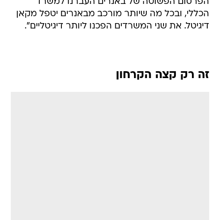
הפרסום הפשוטה של באנרים העברנו למשרד
הכללי, ובכל מה שיותר מורכב מבאנרים יטפל מקאן
דיגיטל. את שני המשרדים הפכנו ליותר דיגיטליים".
זה רק קצה הקרחון