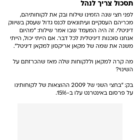
תסכול צריך לנהל
לפני חצי שנה הזמינו שילוח ובק את לקוחותיהם,
מכריהם העסקיים ועיתונאים לכנס גדול שעסק בשיווק
דיגיטלי. זה היה המעמד שבו אמר שילוח: "מהיום
אנחנו סוכנות דיגיטלית לכל דבר. אם הייתי יכול, הייתי
משנה את שמה של מקאן אריקסון למקאן דיגיטל".
מה קרה למקאן וללקוחות שלה מאז שהכרזתם על
השינוי?
בק: "בחצי השני של 2009 ההוצאות של לקוחותינו
על פרסום באינטרנט עלו ב-15%.