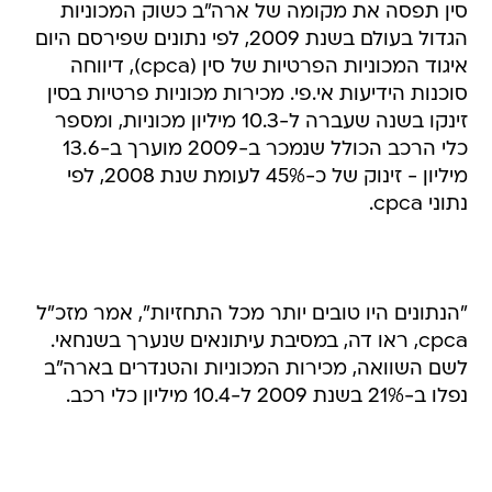
סין תפסה את מקומה של ארה"ב כשוק המכוניות
הגדול בעולם בשנת 2009, לפי נתונים שפירסם היום
איגוד המכוניות הפרטיות של סין (cpca), דיווחה
סוכנות הידיעות אי.פי. מכירות מכוניות פרטיות בסין
זינקו בשנה שעברה ל-10.3 מיליון מכוניות, ומספר
כלי הרכב הכולל שנמכר ב-2009 מוערך ב-13.6
מיליון - זינוק של כ-45% לעומת שנת 2008, לפי
נתוני cpca.
"הנתונים היו טובים יותר מכל התחזיות", אמר מזכ"ל
cpca, ראו דה, במסיבת עיתונאים שנערך בשנחאי.
לשם השוואה, מכירות המכוניות והטנדרים בארה"ב
נפלו ב-21% בשנת 2009 ל-10.4 מיליון כלי רכב.