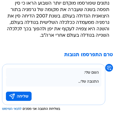
נתונים שפורסמו מוקדם יותר השבוע הראו כי סין
תפסה בשנה שעברה את מקומה של גרמניה בתור
היצואנית הגדולה בעולם. בשנת 2007 הדיחה סין את
גרמניה ממעמדה ככלכלה השלישית בגודלה בעולם,
והשנה היא צפויה לעקוף את יפן ולהפוך בכך לכלכלה
השנייה בגודלה בעולם אחרי ארה"ב.
טרם התפרסמו תגובות
בשליחת התגובה אני מסכים
לתנאי השימוש