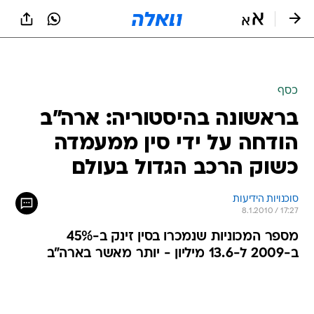
כסף
בראשונה בהיסטוריה: ארה"ב
הודחה על ידי סין ממעמדה
כשוק הרכב הגדול בעולם
סוכנויות הידיעות
8.1.2010 / 17:27
מספר המכוניות שנמכרו בסין זינק ב-45%
ב-2009 ל-13.6 מיליון - יותר מאשר בארה"ב