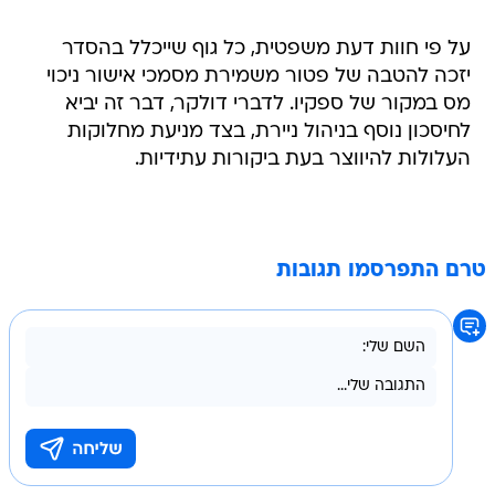
על פי חוות דעת משפטית, כל גוף שייכלל בהסדר
יזכה להטבה של פטור משמירת מסמכי אישור ניכוי
מס במקור של ספקיו. לדברי דולקר, דבר זה יביא
לחיסכון נוסף בניהול ניירת, בצד מניעת מחלוקות
העלולות להיווצר בעת ביקורות עתידיות.
טרם התפרסמו תגובות