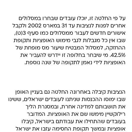
על פי החלטה זו, יוכלו עובדים שבחרו במסלולים
אחרים לפנות לנציבות עד 31 במארס 2002 ולקבל
אישורים חדשים לעבור ממסלולים כמו סעיף 3(ט),
שבו אין כל מגבלות לגבי מימוש האופציות ותקופת
ההחזקה, למסלול המבטיח שיעור מס מופחת של
42.5%. מי שיבחר בחלופה זו יידרש להעביר את
האופציות לידי נאמן לתקופה של שנה נוספת.
הנציבות קיבלה באחרונה החלטה גם בעניין האופן
שבו ימוסו ההכנסות שניתנו לעובדים ישראלים, ששינו
את תושבותם למדינה אחרת, ובמסגרת הליך
רילוקשיין מימשו שם את האופציות. המדובר
בעובדים שהתחילו את עבודתם בישראל, קיבלו
אופציות ובמשך תקופת החסימה עזבו את ישראל