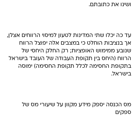
ושינו את כתובתם.
עד כה יכלו שתי המדינות לטעון למיסוי הרווחים אצלן,
אך בנציבות הוחלט כי במצבים אלה יפוצל הרווח
שנובע ממימוש האופציות; רק החלק היחסי של
הרווח (היחס בין תקופת העבודה של העובד בישראל
בתקופת החסימה לכלל תקופת החסימה) ימוסה
בישראל.
מס הכנסה יספק מידע מקוון על שיעורי מס של
ספקים