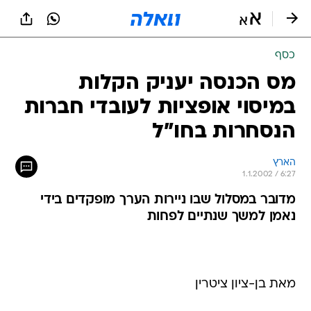
כסף
מס הכנסה יעניק הקלות
במיסוי אופציות לעובדי חברות
הנסחרות בחו"ל
הארץ
1.1.2002 / 6:27
מדובר במסלול שבו ניירות הערך מופקדים בידי
נאמן למשך שנתיים לפחות
מאת בן-ציון ציטרין