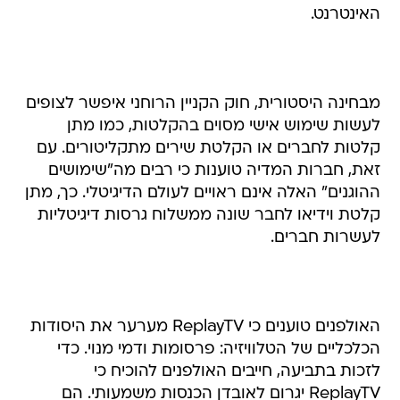
האינטרנט.
מבחינה היסטורית, חוק הקניין הרוחני איפשר לצופים
לעשות שימוש אישי מסוים בהקלטות, כמו מתן
קלטות לחברים או הקלטת שירים מתקליטורים. עם
זאת, חברות המדיה טוענות כי רבים מה"שימושים
ההוגנים" האלה אינם ראויים לעולם הדיגיטלי. כך, מתן
קלטת וידיאו לחבר שונה ממשלוח גרסות דיגיטליות
לעשרות חברים.
האולפנים טוענים כי ReplayTV מערער את היסודות
הכלכליים של הטלוויזיה: פרסומות ודמי מנוי. כדי
לזכות בתביעה, חייבים האולפנים להוכיח כי
ReplayTV יגרום לאובדן הכנסות משמעותי. הם