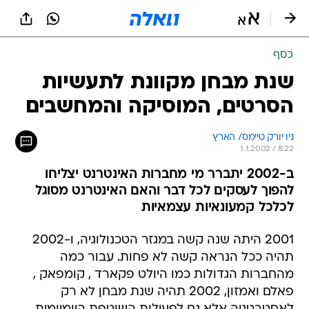
כסף
שנת מבחן מקוונת לתעשיות
הסרטים, המוסיקה והמחשבים
ניו יורק טיימס/ הארץ
1.1.2002 / 8:22
ב-2002 יתברר מי מחברות האינטרנט יצליחו
להפוך לעסקים לכל דבר והאם האינטרנט מסוגל
לכלכל קמעונאיות עצמאיות
2001 היתה שנה קשה במגזר הטכנולוגיה, ו-2002
תהיה ככל הנראה קשה לא פחות. עבור כמה
מהחברות הגדולות כמו היולט פקארד , קומפאק ,
פאלם ואמזון, 2002 תהיה שנת מבחן לא רק