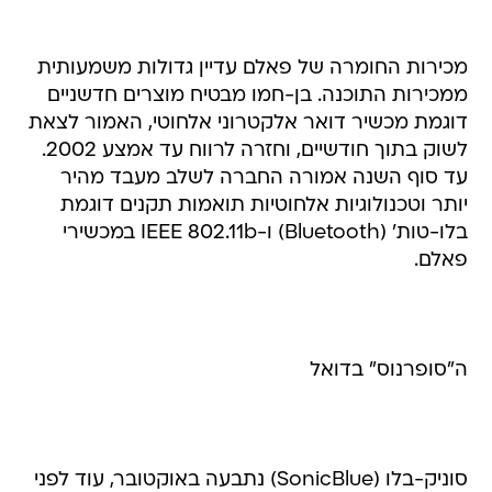
מכירות החומרה של פאלם עדיין גדולות משמעותית
ממכירות התוכנה. בן-חמו מבטיח מוצרים חדשניים
דוגמת מכשיר דואר אלקטרוני אלחוטי, האמור לצאת
לשוק בתוך חודשיים, וחזרה לרווח עד אמצע 2002.
עד סוף השנה אמורה החברה לשלב מעבד מהיר
יותר וטכנולוגיות אלחוטיות תואמות תקנים דוגמת
בלו-טות' (Bluetooth) ו-IEEE 802.11b במכשירי
פאלם.
ה"סופרנוס" בדואל
סוניק-בלו (SonicBlue) נתבעה באוקטובר, עוד לפני