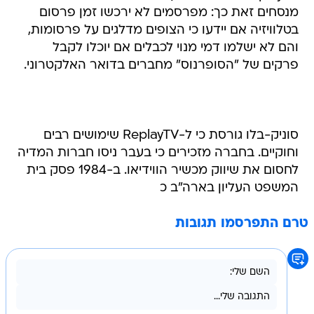
מנסחים זאת כך: מפרסמים לא ירכשו זמן פרסום
בטלוויזיה אם יידעו כי הצופים מדלגים על פרסומות,
והם לא ישלמו דמי מנוי לכבלים אם יוכלו לקבל
פרקים של "הסופרנוס" מחברים בדואר האלקטרוני.
סוניק-בלו גורסת כי ל-ReplayTV שימושים רבים
וחוקיים. בחברה מזכירים כי בעבר ניסו חברות המדיה
לחסום את שיווק מכשיר הווידיאו. ב-1984 פסק בית
המשפט העליון בארה"ב כ
טרם התפרסמו תגובות