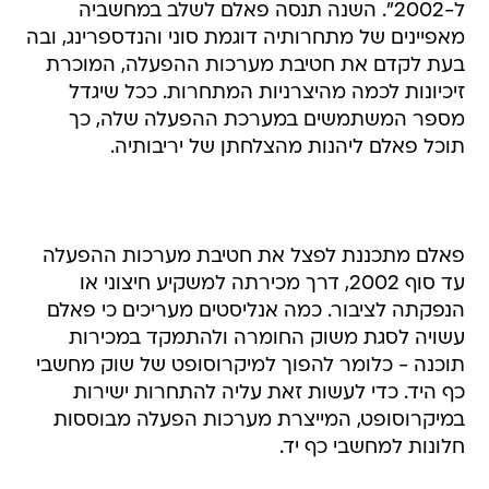
ל-2002". השנה תנסה פאלם לשלב במחשביה
מאפיינים של מתחרותיה דוגמת סוני והנדספרינג, ובה
בעת לקדם את חטיבת מערכות ההפעלה, המוכרת
זיכיונות לכמה מהיצרניות המתחרות. ככל שיגדל
מספר המשתמשים במערכת ההפעלה שלה, כך
תוכל פאלם ליהנות מהצלחתן של יריבותיה.
פאלם מתכננת לפצל את חטיבת מערכות ההפעלה
עד סוף 2002, דרך מכירתה למשקיע חיצוני או
הנפקתה לציבור. כמה אנליסטים מעריכים כי פאלם
עשויה לסגת משוק החומרה ולהתמקד במכירות
תוכנה - כלומר להפוך למיקרוסופט של שוק מחשבי
כף היד. כדי לעשות זאת עליה להתחרות ישירות
במיקרוסופט, המייצרת מערכות הפעלה מבוססות
חלונות למחשבי כף יד.