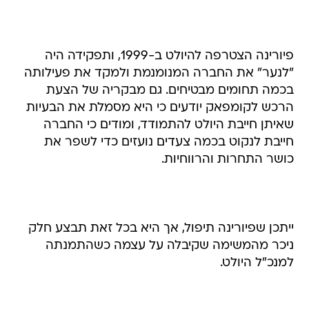
פיורינה הצטרפה להיולט ב-1999, ותפקידה היה
"לנער" את החברה המנומנמת ולמקד את פעילותה
בכמה תחומים מבטיחים. גם מבקריה של הצעת
הרכש לקומפאק יודעים כי היא מסמלת את הבעיות
שאיתן חייבת היולט להתמודד, ומודים כי החברה
חייבת לנקוט בכמה צעדים נועזים כדי לשפר את
כושר התחרות והרווחיות.
ייתכן שפיורינה תיפול, אך היא בכל זאת תבצע חלק
ניכר מהמשימה שקיבלה על עצמה כשהתמנתה
למנכ"ל היולט.