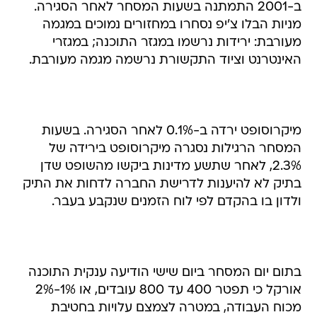
ב-2001 התמתנה בשעות המסחר לאחר הסגירה.
מניות הבלו צ'יפ נסחרו במחזורים נמוכים במגמה
מעורבת: ירידות נרשמו במגזר התוכנה; במגזרי
האינטרנט וציוד התקשורת נרשמה מגמה מעורבת.
מיקרוסופט ירדה ב-0.1% לאחר הסגירה. בשעות
המסחר הרגילות נסגרה מיקרוסופט בירידה של
2.3%, לאחר שתשע מדינות ביקשו מהשופט שדן
בתיק לא להיענות לדרישת החברה לדחות את התיק
ולדון בו בהקדם לפי לוח הזמנים שנקבע בעבר.
בתום יום המסחר ביום שישי הודיעה ענקית התוכנה
אורקל כי תפטר 400 עד 800 עובדים, או 1%-2%
מכוח העבודה, במטרה לצמצם עלויות בחטיבת