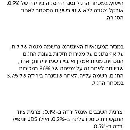
הייעוץ. במסחר הרגיל נסגרה המניה בירידה של 0.9%.
אורקל נסגרה ללא שינוי בשעות המסחר לאחר
הסגירה.
במגזר קמעונאיות האינטרנט נרשמה מגמה שלילית,
על אף נתונים על מכירות חזקות בעונת החגים
הנוכחית. מניות אמזון ואי.ביי רשמו ירידות; יאהו ,
שדיווחה לאחרונה על צמיחה של 86% במכירות
החגים, רשמה עלייה, לאחר שנסגרה בירידה של 3.7%
במסחר הרגיל.
יצרנית השבבים אינטל ירדה ב-0.1%; יצרנית ציוד
התקשורת סיסקו עלתה ב-0.2%, ואילו JDS יוניפייז
ירדה ב-0.5%.