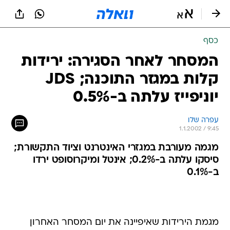
כסף
המסחר לאחר הסגירה: ירידות
קלות במגזר התוכנה; JDS
יוניפייז עלתה ב-0.5%
עפרה שלו
1.1.2002 / 9:45
מגמה מעורבת במגזרי האינטרנט וציוד התקשורת;
סיסקו עלתה ב-0.2%; אינטל ומיקרוסופט ירדו
ב-0.1%
מגמת הירידות שאיפיינה את יום המסחר האחרון