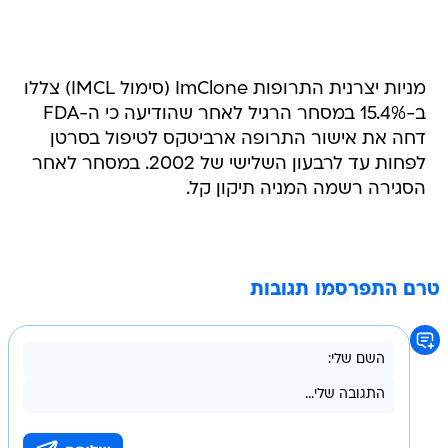
מניות יצרנית התרופות ImClone (סימול IMCL) צללו
ב-15.4% במסחר הרגיל לאחר שהודיעה כי ה-FDA
דחה את אישור התרופה ארביטקס לטיפול בסרטן
לפחות עד לרבעון השלישי של 2002. במסחר לאחר
הסגירה רשמה המניה תיקון קל.
טרם התפרסמו תגובות