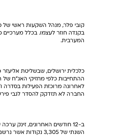
קובי פלר, מנהל השקעות ראשי של כ
בקנדה חוזר לעצמו. בכלל מערכיים 
המערבית.
כלכלית ירושלים, שבשליטת אליעזר
ההתחייבות כלפי מחזיקי האג"ח של
לאחרונה מרוכזת הפעילות בסדרה ו'
החברה לא תזדקק להסדר לגבי פירעו