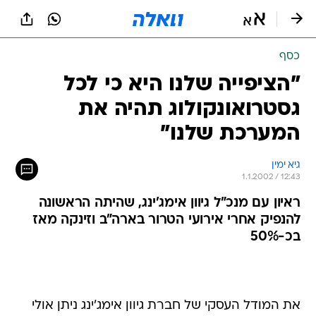
כסף
"הציפייה שלנו היא כי לכל
גסטרואונקולוג תהיה את
המערכת שלנו"
גיא ימין
1.1.2002 / 12:43
ראיון עם מנכ"ל גיוון אימג'ינג, שהיתה הראשונה
להנפיק אחרי אירועי הטרור בארה"ב וזינקה מאז
בכ-50%
את המודל העסקי של חברת גיוון אימג'ינג ניתן אולי