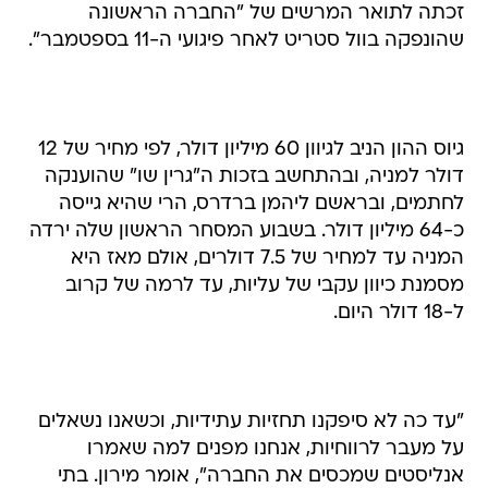
זכתה לתואר המרשים של "החברה הראשונה
שהונפקה בוול סטריט לאחר פיגועי ה-11 בספטמבר".
גיוס ההון הניב לגיוון 60 מיליון דולר, לפי מחיר של 12
דולר למניה, ובהתחשב בזכות ה"גרין שו" שהוענקה
לחתמים, ובראשם ליהמן ברדרס, הרי שהיא גייסה
כ-64 מיליון דולר. בשבוע המסחר הראשון שלה ירדה
המניה עד למחיר של 7.5 דולרים, אולם מאז היא
מסמנת כיוון עקבי של עליות, עד לרמה של קרוב
ל-18 דולר היום.
"עד כה לא סיפקנו תחזיות עתידיות, וכשאנו נשאלים
על מעבר לרווחיות, אנחנו מפנים למה שאמרו
אנליסטים שמכסים את החברה", אומר מירון. בתי