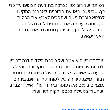
דמותה של רובינסון נצרבה בתודעת הצופים עד כדי
כך, שכאשר ייבאו את התוכנית לארה"ב התקשו
למצוא כוכבת נשית שתסכים לאמץ את הכסות
הקשוחה שעשתה את התוכנית לכה מצליחה
בבריטניה. לפיכך, רובינסון מנחה גם את הגרסה
האמריקאית.
עו"ד דבורין היא אמה של כוכבת הילדים דנה דבורין,
ולמרות שדמותה מוכרת היטב בתקשורת זוהי לה
הפעם הראשונה מצדו השני של המתרס - כמנחה.
דבורין מייצגת שורה של לקוחות ידועי שם, ביניהם
נמצאים בימים אלה עופר נמרודי, עו"ד אייל גרצברג
(שחשוד במעילה בכספי לקוחותיו) ועוד.