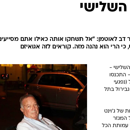
השלישי
 דב לאוטמן: "אל תשחקו אותה כאילו אתם מסייעים
כי הרי הוא נהנה מזה. קוראים לזה אגואיזם
שלישי -
 התכנסו
(נפגעי
בירול בתל
 של ג'וינט
 המגזר
 עמותת הכל