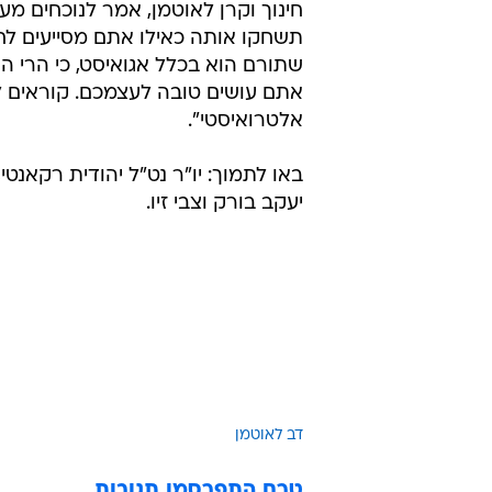
חינוך וקרן לאוטמן, אמר לנוכחים מע
תשחקו אותה כאילו אתם מסייעים לח
שתורם הוא בכלל אגואיסט, כי הרי הו
אתם עושים טובה לעצמכם. קוראים לז
אלטרואיסטי".
באו לתמוך: יו"ר נט"ל יהודית רקאנטי, 
יעקב בורק וצבי זיו.
דב לאוטמן
טרם התפרסמו תגובות