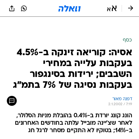
כסף
אסיה: קוריאה זינקה ב-4.5%
בעקבות עלייה במחירי
השבבים; ירידות בסינגפור
בעקבות נסיגה של 7% בתמ"ג
דפנה מאור
2.1.2002 / 7:19
הונג קונג יורדת ב-0.4% בהובלת מניות הסלולר,
לאחר שצ'יינה מובייל עלתה בחודשים האחרונים
ב-14%; בטוקיו לא התקיים מסחר לרגל חג