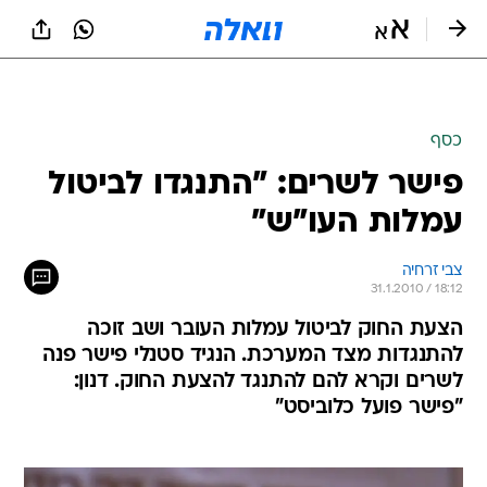
כסף
פישר לשרים: "התנגדו לביטול
עמלות העו"ש"
צבי זרחיה
31.1.2010 / 18:12
הצעת החוק לביטול עמלות העובר ושב זוכה
להתנגדות מצד המערכת. הנגיד סטנלי פישר פנה
לשרים וקרא להם להתנגד להצעת החוק. דנון:
"פישר פועל כלוביסט"