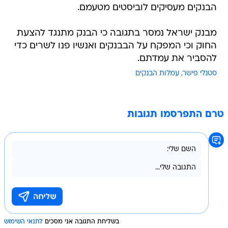
הבנקים מעסיקים לוביסטים מטעמם.
מבנק ישראל נמסר בתגובה כי הבנק מתנגד להצעת
החוק וכי המפקח על הבבנקים ואנשיו פנו לשרים כדי
להסביר את עמדתם.
סטנלי פישר
עמלות הבנקים
טרם התפרסמו תגובות
בשליחת התגובה אני מסכים
לתנאי השימוש