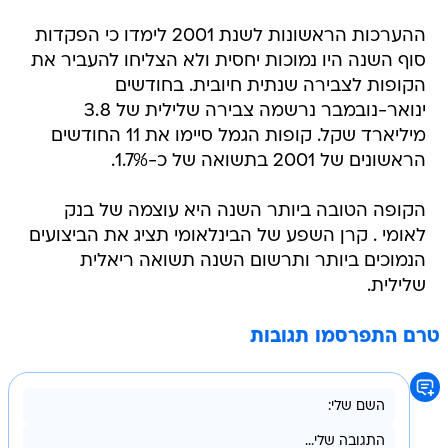
ההערכות הראשונות לשנת 2001 לימדו כי הפקדות
סוף השנה היו נמוכות יחסית ולא הצליחו להעביר את
הקופות לצבירה שנתית חיובית. בחודשים
ינואר-נובמבר נרשמה צבירה שלילית של 3.8
מיליארד שקל. קופות הגמל סיימו את 11 החודשים
הראשונים של 2001 בתשואה של כ-1.7%.
הקופה הטובה ביותר השנה היא עוצמה של בנק
לאומי . קרן השפע של הבינלאומי תציג את הביצועים
הנמוכים ביותר ותרשום השנה תשואה ריאלית
שלילית.
טרם התפרסמו תגובות