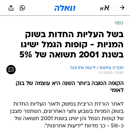
כסף
בשל העליות החדות בשוק
המניות - קופות הגמל ישיגו
בשנת 2001 תשואה של 5%
סקירת עיתונים / ידיעות אחרונות
2.1.2002 / 10:43
הקופה הטובה ביותר השנה היא עוצמה של בנק
לאומי
לאחר הורדת הריבית במשק ולאור העליות החדות
בשוק המניות בשבוע וחצי האחרונים, השתפר מצבן
של קופות הגמל והן ישיגו בשנת 2001 תשואה של
כ-5% - כך מדווח "ידיעות אחרונות".