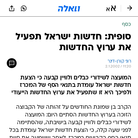
כסף
סופית: חדשות ישראל תפעיל
את ערוץ החדשות
רוני קורן-דינר
2.1.2002 / 11:20
המועצה לשידורי כבלים ולוויין קבעה כי הצעת
חדשות ישראל עומדת בתנאי הסף של המכרז
ולפיכך היא זו שתפעיל את ערוץ החדשות הייעודי
הקרב בן שמונת החודשים על זהותה של הקבוצה
הזוכה בערוץ החדשות הסתיים היום: המועצה
לשידורי כבלים ולוויין קבעה בישיבתה, שהסתיימה
לפני שעה קלה, כי הצעת חדשות ישראל עומדת בכל