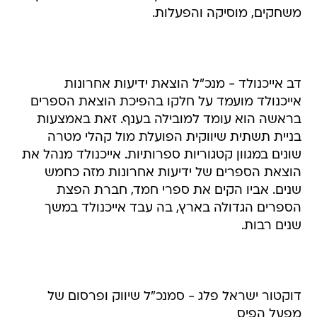
משחקים, מוסיקה והפעלות.
דב אייכנולד - מנכ"ל הוצאת ידיעות אחרונות
אייכנולד מועמד על חלקו בהפיכת הוצאת הספרים
בראשה הוא עומד למובילה בענף. זאת באמצעות
בניית תשתית שיווקית הפועלת מול קהלי מטרה
שונים במגוון קטגוריות ספרותיות. אייכנולד מנהל את
הוצאת הספרים של ידיעות אחרונות מזה כחמש
שנים. אביו הקים את ספרי חמד, חברת הפצת
הספרים הגדולה בארץ, בה עבד אייכנולד במשך
שנים רבות.
דוקטור ישראל פלג - סמנכ"ל שיווק ופרסום של
מפעל הפיס