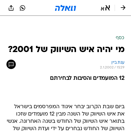
כסף
מי יהיה איש השיווק של 2001?
ענת ביין
2.1.2002 / 15:29
12 המועמדים והסיבות לבחירתם
ביום שבת הקרוב יבחר איגוד המפרסמים בישראל
את איש השיווק של השנה מבין 12 מועמדים שזכו
בתואר איש השיווק של החודש בשנה האחרונה. אנשי
השיווק של החודש נבחרים על ידי ועדת השיווק של