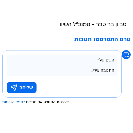
סביון בר סבר - סמנכ"ל השיוו
טרם התפרסמו תגובות
בשליחת התגובה אני מסכים
לתנאי השימוש