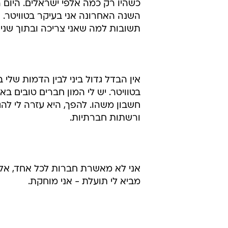
כשהיו רק כמה אלפי ישראלים. היום ה
השנה האחרונה אני בעיקר בטוויטר. ה
תשובות למה שאני צריכה ובתוך שניו
אין הבדל גדול ביני לבין הדמות של
בטוויטר. יש לי המון חברים טובים
חשבון משהו. להפך, היא עזרה לי להג
ורשתות חברתיות.
אני לא מאשרת חברות לכל אחד, אלא
מביא לי תועלת - אני מוחקת.