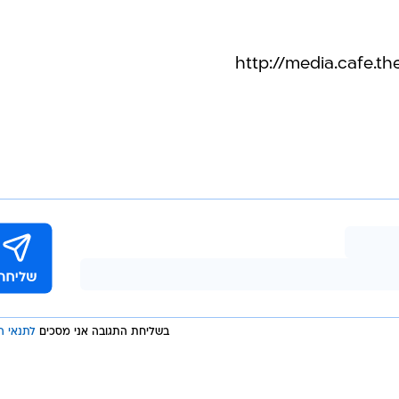
בשליחת התגובה אני מסכים
לתנאי ה