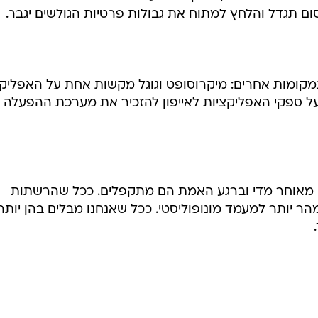
ם תגדל והלחץ למתוח את גבולות פרטיות הגולשים יגבר.
במקומות אחרים: מיקרוסופט וגוגל מקשות אחת על האפליקצ
ל ספקי האפליקציות לאייפון להזכיר את מערכת ההפעלה 
ים מאוחר מדי וברגע האמת הם מתקפלים. ככל שהרשתות
הר יותר למעמד מונופוליסטי. ככל שאנחנו מבלים בהן יותר