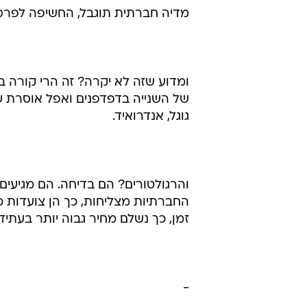
מדיה חברתית תוגבל, החשיפה לפרסו
ומדוע שזה לא יקרה? זה הרי קורה 
של השנייה בדפדפנים ואפל אוסרת ע
גוגל, אנדרואיד.
והרגולטורים? הם בדיחה. הם מגיע
החברתיות מצליחות, כך הן צועדות מ
זמן, כך נשלם מחיר גבוה יותר בעתיד.
-