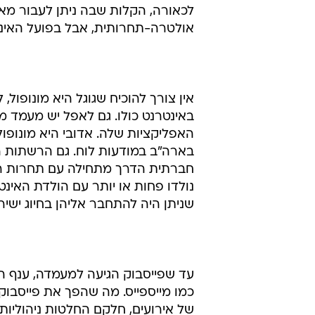
לכאורה, הקלות שבה ניתן לעבור מא
אולטרה-תחרותית, אבל בפועל האינטר
אין צורך להוכיח שגוגל היא מונופול
באינטרנט כולו. גם לאפל יש מעמד מו
בארה"ב במודעות לוח. גם הרשתות הח
חברתית הדרך מתחילה עם תחרות רצחנ
שניתן היה להתחבר אליהן בחיוג ישיר
עד שפייסבוק הגיעה למעמדה, ענף ה
של אירועים, חלקם החלטות ניהוליות 