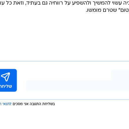
ה עשוי להמשיך ולהשפיע על רווחיה גם בעתיד, וזאת כל עו
טום" שטרם מומשו.
בשליחת התגובה אני מסכים
לתנאי ה