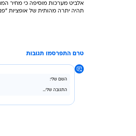
אלביט מערכות מוסיפה כי מחיר המני
תהיה יתרה מהותית של אופציות "פנ
טרם התפרסמו תגובות