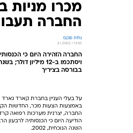
החברה תעבור 
גתית פנקס
3.1.2002 / 13:50
בבורסה בציריך
באמצעות הצעות מכר, החדשות הקשו
החברה, יצרנית מערכות רפואה קרדי
הודיעה היום כי הכנסותיה לרבעון הרב
השנה הנוכחית, 2002.