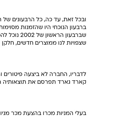
ובכל זאת, עד כה, כל הרבעונים של הח
ברבעון הנוכחי היו שהזמנות מסוימות 
שברבעון הרא
שצפויות לנו ממוצרים חדשים, חלקן 
קארד גארד תפרסם את תוצאותיה הכספיות 
בעלי המניות מכרו בהצעת מכר מניו