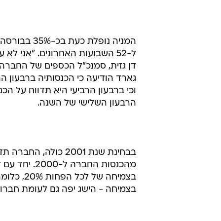
ל-52 השבועות האחרונים. "אני ל
דן גזית, סמנכ"ל הכספים של החברה,
גארד הודיעה כי הכנסותיה ברבעון ה
הרבעון השלישי של השנה.
בצמיחה - הישג יפה גם לעומת חברות