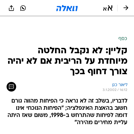
כסף
קליין: לא נקבל החלטה
מיוחדת על הריבית אם לא יהיה
צורך דחוף בכך
ליאור כגן
3.1.2002 / 16:12
לדבריו, בשלב זה לא נראה כי הפיחות מהווה גורם
חשוב בהאצת האינפלציה; "הפיחות הנוכחי אינו
דומה לפיחות שהתרחש ב-1998, משום שאז היתה
עליית מחירים מהירה"