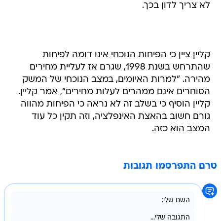
לא צריך לדון בכך.
קליין ציין כי הפיחות הנוכחי אינו דומה לפיחות
שהתרחש בשנת 1998, שגרם אז לעליית מחירים
מהירה. "למרות האיומים, במצב הנוכחי של המשק
הסוחרים אינם ממהרים לעלות מחירים", אמר קליין.
קליין הוסיף כי בשלב זה לא נראה כי הפיחות מהווה
גורם חשוב בהאצת האינפלציה, וזה תקין כל עוד
המצב הוא כזה.
טרם התפרסמו תגובות