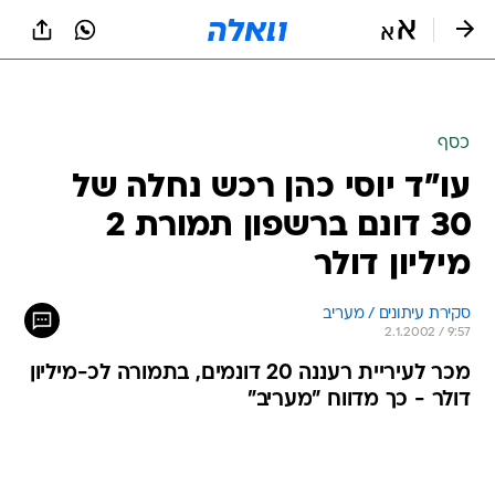
כסף
עו"ד יוסי כהן רכש נחלה של
30 דונם ברשפון תמורת 2
מיליון דולר
סקירת עיתונים / מעריב
2.1.2002 / 9:57
מכר לעיריית רעננה 20 דונמים, בתמורה לכ-מיליון
דולר - כך מדווח "מעריב"