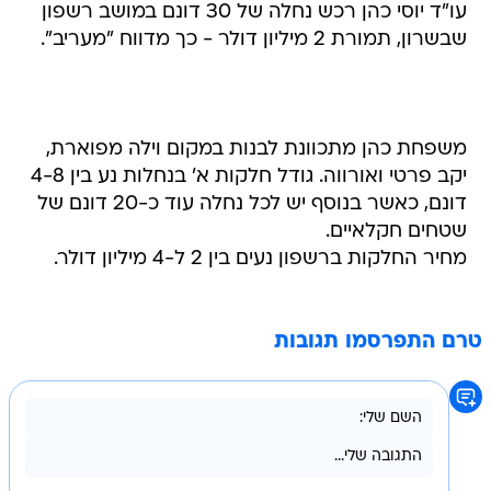
עו"ד יוסי כהן רכש נחלה של 30 דונם במושב רשפון
שבשרון, תמורת 2 מיליון דולר - כך מדווח "מעריב".
משפחת כהן מתכוונת לבנות במקום וילה מפוארת,
יקב פרטי ואורווה. גודל חלקות א' בנחלות נע בין 4-8
דונם, כאשר בנוסף יש לכל נחלה עוד כ-20 דונם של
שטחים חקלאיים.
מחיר החלקות ברשפון נעים בין 2 ל-4 מיליון דולר.
טרם התפרסמו תגובות