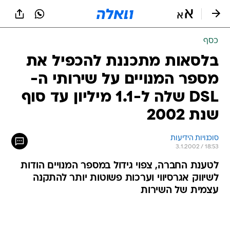
כסף
בלסאות מתכננת להכפיל את
מספר המנויים על שירותי ה-
DSL שלה ל-1.1 מיליון עד סוף
שנת ‏2002
סוכנויות הידיעות
3.1.2002 / 18:53
לטענת החברה, צפוי גידול במספר המנויים הודות
לשיווק אגרסיווי וערכות פשוטות יותר להתקנה
עצמית של השירות