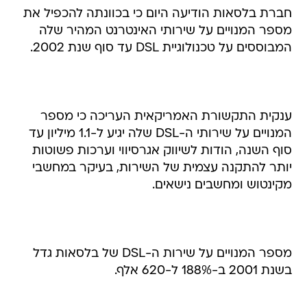
חברת בלסאות הודיעה היום כי בכוונתה להכפיל את
מספר המנויים על שירותי האינטרנט המהיר שלה
המבוססים על טכנולוגיית DSL עד סוף שנת 2002.
ענקית התקשורת האמריקאית העריכה כי מספר
המנויים על שירותי ה-DSL שלה יגיע ל-1.1 מיליון עד
סוף השנה, הודות לשיווק אגרסיווי וערכות פשוטות
יותר להתקנה עצמית של השירות, בעיקר במחשבי
מקינטוש ומחשבים נישאים.
מספר המנויים על שירות ה-DSL של בלסאות גדל
בשנת 2001 ב-188% ל-620 אלף.