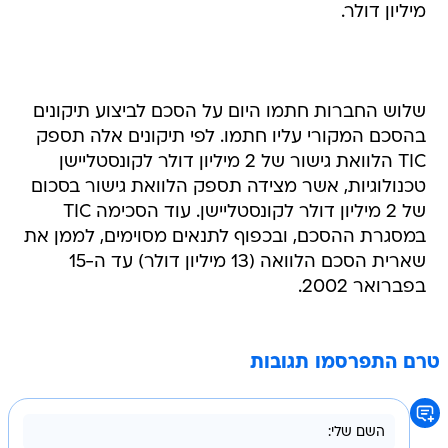
מיליון דולר.
שלוש החברות חתמו היום על הסכם לביצוע תיקונים
בהסכם המקורי עליו חתמו. לפי תיקונים אלה תספק
TIC הלוואת גישור של 2 מיליון דולר לקונסטליישן
טכנולוגיות, אשר מצידה תספק הלוואת גישור בסכום
של 2 מיליון דולר לקונסטליישן. עוד הסכימה TIC
במסגרת ההסכם, ובכפוף לתנאים מסוימים, לממן את
שארית הסכם הלוואה (13 מיליון דולר) עד ה-15
בפברואר 2002.
טרם התפרסמו תגובות