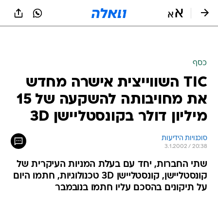
כסף
TIC השווייצית אישרה מחדש
את מחויבותה להשקעה של 15
מיליון דולר בקונסטליישן 3D
סוכנויות הידיעות
3.1.2002 / 20:38
שתי החברות, יחד עם בעלת המניות העיקרית של
קונסטליישן, קונסטליישן 3D טכנולוגיות, חתמו היום
על תיקונים בהסכם עליו חתמו בנובמבר