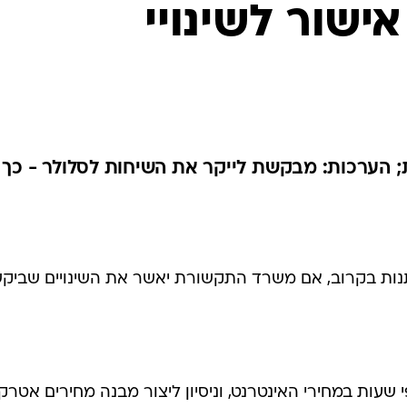
שור לשינויי
הערכות: מבקשת לייקר את השיחות לסלולר - כך
נות בקרוב, אם משרד התקשורת יאשר את השינויים שביק
שעות במחירי האינטרנט, וניסיון ליצור מבנה מחירים אטרקטי