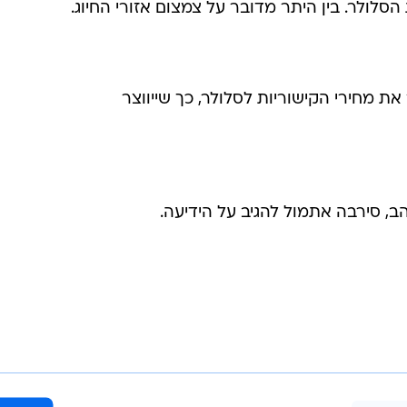
לולר. בין היתר מדובר על צמצום אזורי החיוג.
ת מחירי הקישוריות לסלולר, כך שייווצר
ב, סירבה אתמול להגיב על הידיעה.