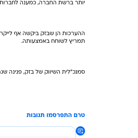
יותר ברשת החברה, כמענה לחברות הס
ההערכות הן שבזק ביקשה אף לייקר א
תמריץ לשוחח באמצעותה.
סמנכ"לית השיווק של בזק, פנינה שנה
טרם התפרסמו תגובות